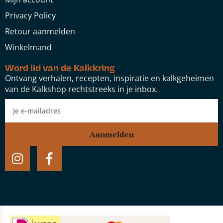
Privacy Policy
Retour aanmelden
Winkelmand
Word lid van de Kalkkring
Ontvang verhalen, recepten, inspiratie en kalkgeheimen
van de Kalkshop rechtstreeks in je inbox.
Aanmelden