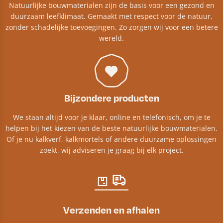
Natuurlijke bouwmaterialen zijn de basis voor een gezond en
duurzaam leefklimaat. Gemaakt met respect voor de natuur,
zonder schadelijke toevoegingen. Zo zorgen wij voor een betere
wereld.
Bijzondere producten
We staan altijd voor je klaar, online en telefonisch, om je te
helpen bij het kiezen van de beste natuurlijke bouwmaterialen.
Of je nu kalkverf, kalkmortels of andere duurzame oplossingen
zoekt, wij adviseren je graag bij elk project.​
Verzenden en afhalen