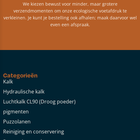
We kiezen bewust voor minder, maar grotere
verzendmomenten om onze ecologische voetafdruk te
verkleinen. Je kunt je bestelling ook afhalen; maak daarvoor wel
even een afspraak.
Categorieën
Kalk
Hydraulische kalk
Luchtkalk CL90 (Droog poeder)
pigmenten
Puzzolanen
Reiniging en conservering