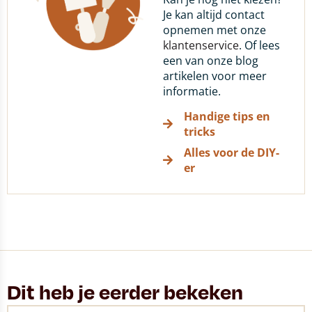
Je kan altijd contact
opnemen met onze
klantenservice
. Of lees
een van onze blog
artikelen voor meer
informatie.
Handige tips en
tricks
Alles voor de DIY-
er
Dit heb je eerder bekeken