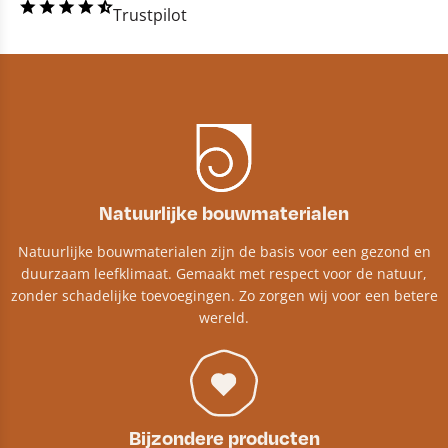
Trustpilot
Natuurlijke bouwmaterialen
Natuurlijke bouwmaterialen zijn de basis voor een gezond en
duurzaam leefklimaat. Gemaakt met respect voor de natuur,
zonder schadelijke toevoegingen. Zo zorgen wij voor een betere
wereld.
Bijzondere producten