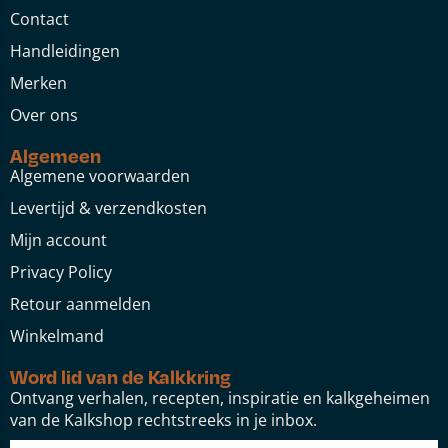
Contact
Handleidingen
Merken
Over ons
Algemeen
Algemene voorwaarden
Levertijd & verzendkosten
Mijn account
Privacy Policy
Retour aanmelden
Winkelmand
Word lid van de Kalkkring
Ontvang verhalen, recepten, inspiratie en kalkgeheimen
van de Kalkshop rechtstreeks in je inbox.