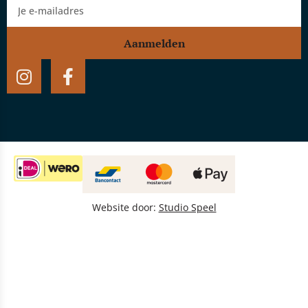
Aanmelden
Website door:
Studio Speel