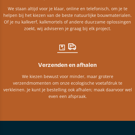
We staan altijd voor je klaar, online en telefonisch, om je te
helpen bij het kiezen van de beste natuurlijke bouwmaterialen.
Of je nu kalkverf, kalkmortels of andere duurzame oplossingen
zoekt, wij adviseren je graag bij elk project.​
Verzenden en afhalen
We kiezen bewust voor minder, maar grotere
verzendmomenten om onze ecologische voetafdruk te
verkleinen. Je kunt je bestelling ook afhalen; maak daarvoor wel
even een afspraak.