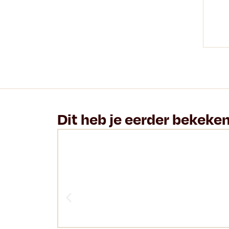
Dit heb je eerder bekeke