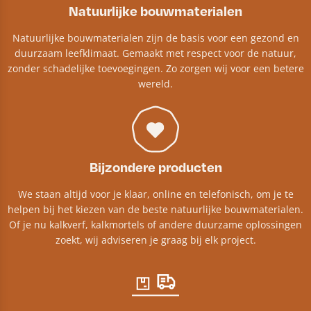
Natuurlijke bouwmaterialen
Natuurlijke bouwmaterialen zijn de basis voor een gezond en
duurzaam leefklimaat. Gemaakt met respect voor de natuur,
zonder schadelijke toevoegingen. Zo zorgen wij voor een betere
wereld.
Bijzondere producten
We staan altijd voor je klaar, online en telefonisch, om je te
helpen bij het kiezen van de beste natuurlijke bouwmaterialen.
Of je nu kalkverf, kalkmortels of andere duurzame oplossingen
zoekt, wij adviseren je graag bij elk project.​