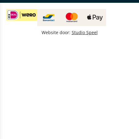
Website door:
Studio Speel