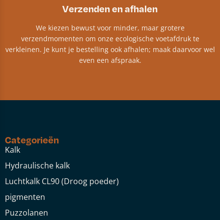
Verzenden en afhalen
We kiezen bewust voor minder, maar grotere
verzendmomenten om onze ecologische voetafdruk te
verkleinen. Je kunt je bestelling ook afhalen; maak daarvoor wel
even een afspraak.
Categorieën
Kalk
Hydraulische kalk
Luchtkalk CL90 (Droog poeder)
pigmenten
Puzzolanen