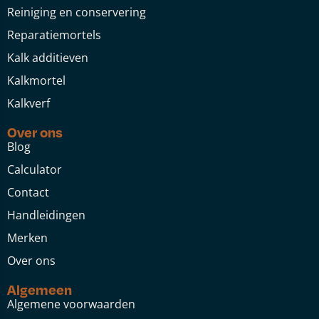
Reiniging en conservering
Reparatiemortels
Kalk additieven
Kalkmortel
Kalkverf
Over ons
Blog
Calculator
Contact
Handleidingen
Merken
Over ons
Algemeen
Algemene voorwaarden