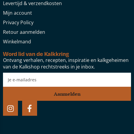
Levertijd & verzendkosten
Mijn account
Privacy Policy
Retour aanmelden
Winkelmand
Word lid van de Kalkkring
Ontvang verhalen, recepten, inspiratie en kalkgeheimen
van de Kalkshop rechtstreeks in je inbox.
Aanmelden