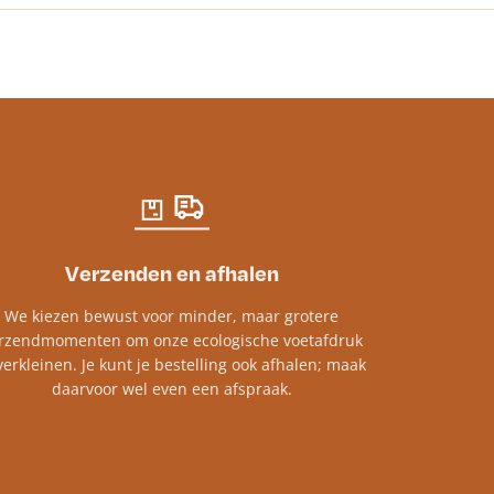
Verzenden en afhalen
We kiezen bewust voor minder, maar grotere
rzendmomenten om onze ecologische voetafdruk
verkleinen. Je kunt je bestelling ook afhalen; maak
daarvoor wel even een afspraak.