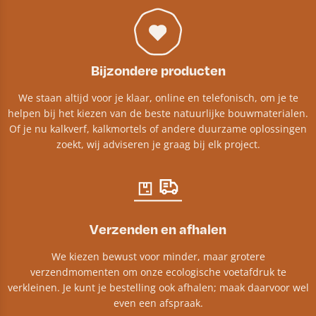
Bijzondere producten
We staan altijd voor je klaar, online en telefonisch, om je te
helpen bij het kiezen van de beste natuurlijke bouwmaterialen.
Of je nu kalkverf, kalkmortels of andere duurzame oplossingen
zoekt, wij adviseren je graag bij elk project.​
Verzenden en afhalen
We kiezen bewust voor minder, maar grotere
verzendmomenten om onze ecologische voetafdruk te
verkleinen. Je kunt je bestelling ook afhalen; maak daarvoor wel
even een afspraak.