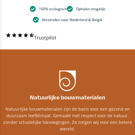
100% ecologisch
Ophalen mogelijk
Verzenden naar Nederland & België
Trustpilot
Natuurlijke bouwmaterialen
Natuurlijke bouwmaterialen zijn de basis voor een gezond en
duurzaam leefklimaat. Gemaakt met respect voor de natuur,
zonder schadelijke toevoegingen. Zo zorgen wij voor een betere
wereld.