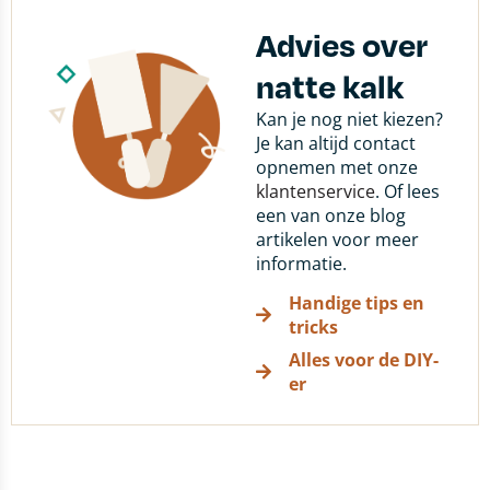
Advies over
natte kalk
Kan je nog niet kiezen?
Je kan altijd contact
opnemen met onze
klantenservice
. Of lees
een van onze blog
artikelen voor meer
informatie.
Handige tips en
tricks
Alles voor de DIY-
er