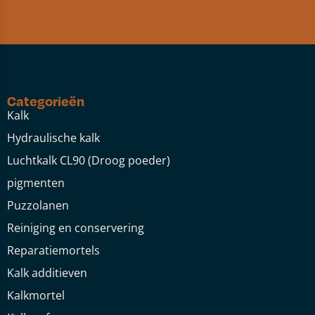
Categorieën
Kalk
Hydraulische kalk
Luchtkalk CL90 (Droog poeder)
pigmenten
Puzzolanen
Reiniging en conservering
Reparatiemortels
Kalk additieven
Kalkmortel