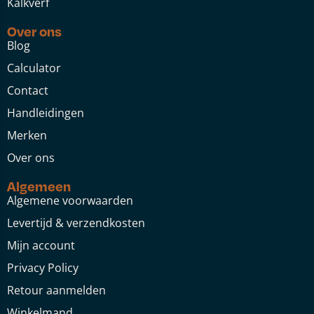
Kalkverf
Over ons
Blog
Calculator
Contact
Handleidingen
Merken
Over ons
Algemeen
Algemene voorwaarden
Levertijd & verzendkosten
Mijn account
Privacy Policy
Retour aanmelden
Winkelmand