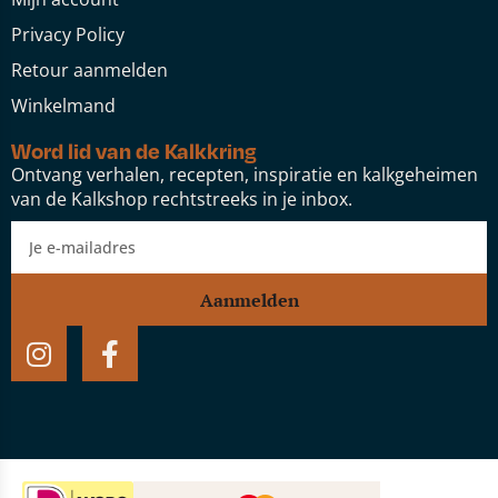
Privacy Policy
Retour aanmelden
Winkelmand
Word lid van de Kalkkring
Ontvang verhalen, recepten, inspiratie en kalkgeheimen
van de Kalkshop rechtstreeks in je inbox.
Aanmelden