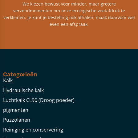
We kiezen bewust voor minder, maar grotere
verzendmomenten om onze ecologische voetafdruk te
verkleinen. Je kunt je bestelling ook afhalen; maak daarvoor wel
even een afspraak.
Categorieën
Kalk
Hydraulische kalk
Luchtkalk CL90 (Droog poeder)
pigmenten
Puzzolanen
Reiniging en conservering