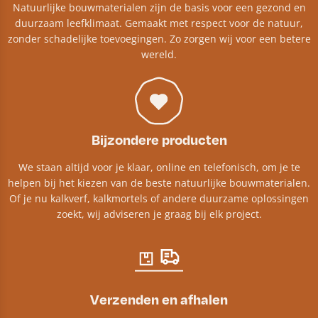
Natuurlijke bouwmaterialen zijn de basis voor een gezond en
duurzaam leefklimaat. Gemaakt met respect voor de natuur,
zonder schadelijke toevoegingen. Zo zorgen wij voor een betere
wereld.
Bijzondere producten
We staan altijd voor je klaar, online en telefonisch, om je te
helpen bij het kiezen van de beste natuurlijke bouwmaterialen.
Of je nu kalkverf, kalkmortels of andere duurzame oplossingen
zoekt, wij adviseren je graag bij elk project.​
Verzenden en afhalen