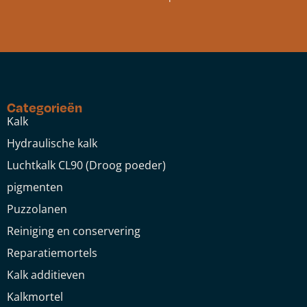
Categorieën
Kalk
Hydraulische kalk
Luchtkalk CL90 (Droog poeder)
pigmenten
Puzzolanen
Reiniging en conservering
Reparatiemortels
Kalk additieven
Kalkmortel