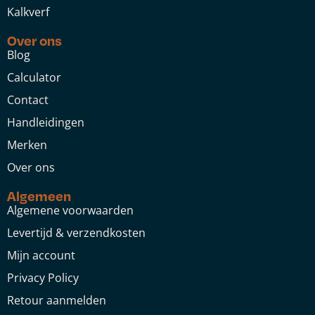
Kalkverf
Over ons
Blog
Calculator
Contact
Handleidingen
Merken
Over ons
Algemeen
Algemene voorwaarden
Levertijd & verzendkosten
Mijn account
Privacy Policy
Retour aanmelden