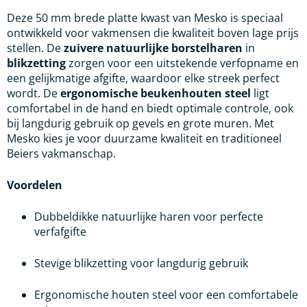
Deze 50 mm brede platte kwast van Mesko is speciaal
ontwikkeld voor vakmensen die kwaliteit boven lage prijs
stellen. De
zuivere natuurlijke borstelharen
in
blikzetting
zorgen voor een uitstekende verfopname en
een gelijkmatige afgifte, waardoor elke streek perfect
wordt. De
ergonomische beukenhouten steel
ligt
comfortabel in de hand en biedt optimale controle, ook
bij langdurig gebruik op gevels en grote muren. Met
Mesko kies je voor duurzame kwaliteit en traditioneel
Beiers vakmanschap.
Voordelen
Dubbeldikke natuurlijke haren voor perfecte
verfafgifte
Stevige blikzetting voor langdurig gebruik
Ergonomische houten steel voor een comfortabele