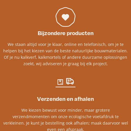
Bijzondere producten
We staan altijd voor je klaar, online en telefonisch, om je te
helpen bij het kiezen van de beste natuurlijke bouwmaterialen.
Of je nu kalkverf, kalkmortels of andere duurzame oplossingen
zoekt, wij adviseren je graag bij elk project.​
Verzenden en afhalen
We kiezen bewust voor minder, maar grotere
verzendmomenten om onze ecologische voetafdruk te
verkleinen. Je kunt je bestelling ook afhalen; maak daarvoor wel
even een afspraak.