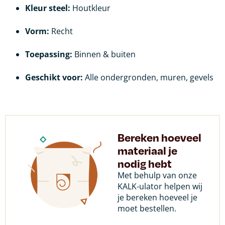
Kleur steel:
Houtkleur
Vorm:
Recht
Toepassing:
Binnen & buiten
Geschikt voor:
Alle ondergronden, muren, gevels
Bereken hoeveel
materiaal je
nodig hebt
Met behulp van onze
KALK-ulator helpen wij
je bereken hoeveel je
moet bestellen.