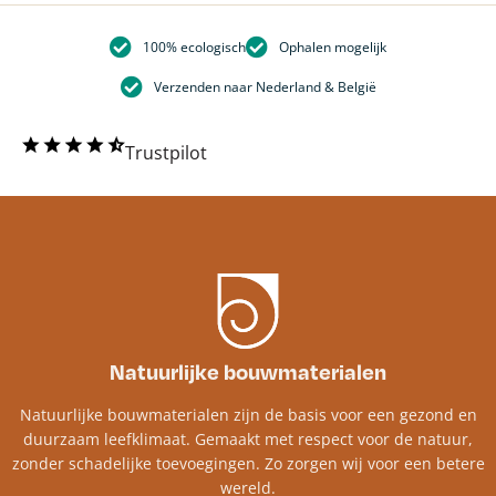
100% ecologisch
Ophalen mogelijk
Verzenden naar Nederland & België
Trustpilot
Natuurlijke bouwmaterialen
Natuurlijke bouwmaterialen zijn de basis voor een gezond en
duurzaam leefklimaat. Gemaakt met respect voor de natuur,
zonder schadelijke toevoegingen. Zo zorgen wij voor een betere
wereld.