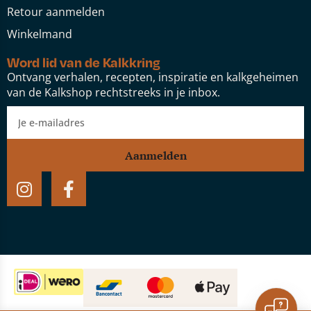
Retour aanmelden
Winkelmand
Word lid van de Kalkkring
Ontvang verhalen, recepten, inspiratie en kalkgeheimen
van de Kalkshop rechtstreeks in je inbox.
Aanmelden