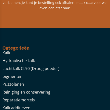
verkleinen. Je kunt je bestelling ook afhalen; maak daarvoor wel
even een afspraak.
Categorieën
Kalk
Hydraulische kalk
Luchtkalk CL90 (Droog poeder)
pigmenten
Puzzolanen
Reiniging en conservering
Reparatiemortels
Kalk additieven