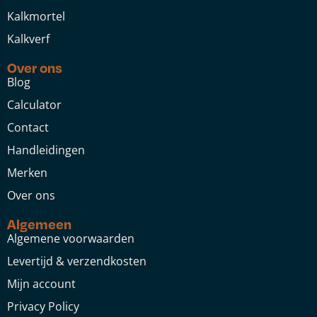
Kalkmortel
Kalkverf
Over ons
Blog
Calculator
Contact
Handleidingen
Merken
Over ons
Algemeen
Algemene voorwaarden
Levertijd & verzendkosten
Mijn account
Privacy Policy