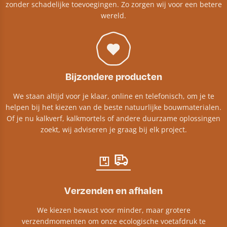
zonder schadelijke toevoegingen. Zo zorgen wij voor een betere
wereld.
Bijzondere producten
We staan altijd voor je klaar, online en telefonisch, om je te
helpen bij het kiezen van de beste natuurlijke bouwmaterialen.
Of je nu kalkverf, kalkmortels of andere duurzame oplossingen
zoekt, wij adviseren je graag bij elk project.​
Verzenden en afhalen
We kiezen bewust voor minder, maar grotere
verzendmomenten om onze ecologische voetafdruk te