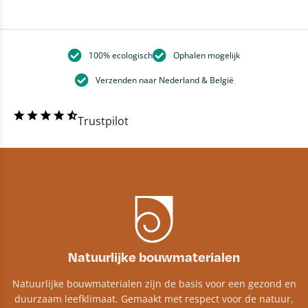
100% ecologisch
Ophalen mogelijk
Verzenden naar Nederland & België
Trustpilot
Natuurlijke bouwmaterialen
Natuurlijke bouwmaterialen zijn de basis voor een gezond en
duurzaam leefklimaat. Gemaakt met respect voor de natuur,