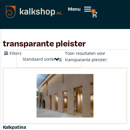
Menu
0
transparante pleister
Filters
Toon resultaten voor
transparante pleister:
Kalkpatina