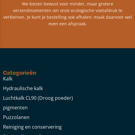
We kiezen bewust voor minder, maar grotere
verzendmomenten om onze ecologische voetafdruk te
verkleinen. Je kunt je bestelling ook afhalen; maak daarvoor wel
even een afspraak.
Categorieën
Kalk
Hydraulische kalk
Luchtkalk CL90 (Droog poeder)
pigmenten
Puzzolanen
Reiniging en conservering