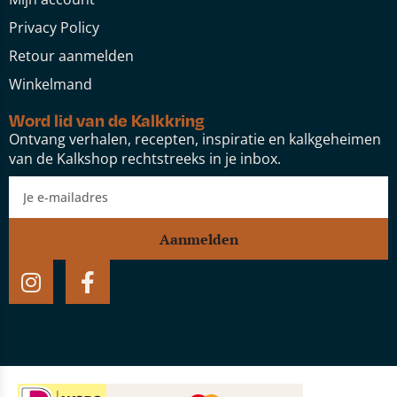
Privacy Policy
Retour aanmelden
Winkelmand
Word lid van de Kalkkring
Ontvang verhalen, recepten, inspiratie en kalkgeheimen
van de Kalkshop rechtstreeks in je inbox.
Aanmelden