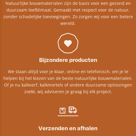
Natuurlijke bouwmaterialen zijn de basis voor een gezond en
duurzaam leefklimaat. Gemaakt met respect voor de natuur,
zonder schadelijke toevoegingen. Zo zorgen wij voor een betere
wereld.
Bijzondere producten
We staan altijd voor je klaar, online en telefonisch, om je te
helpen bij het kiezen van de beste natuurlijke bouwmaterialen.
Of je nu kalkverf, kalkmortels of andere duurzame oplossingen
zoekt, wij adviseren je graag bij elk project.​
Verzenden en afhalen