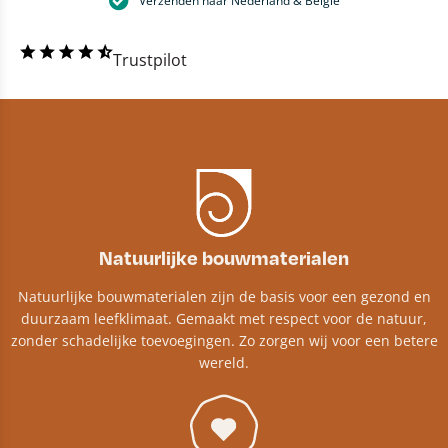
Verzenden naar Nederland & België
Trustpilot
Natuurlijke bouwmaterialen
Natuurlijke bouwmaterialen zijn de basis voor een gezond en
duurzaam leefklimaat. Gemaakt met respect voor de natuur,
zonder schadelijke toevoegingen. Zo zorgen wij voor een betere
wereld.