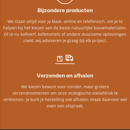
Bijzondere producten
We staan altijd voor je klaar, online en telefonisch, om je te
helpen bij het kiezen van de beste natuurlijke bouwmaterialen.
Of je nu kalkverf, kalkmortels of andere duurzame oplossingen
zoekt, wij adviseren je graag bij elk project.​
Verzenden en afhalen
We kiezen bewust voor minder, maar grotere
verzendmomenten om onze ecologische voetafdruk te
verkleinen. Je kunt je bestelling ook afhalen; maak daarvoor wel
even een afspraak.