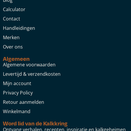
Blog
Calculator
Contact
Handleidingen
Merken
Over ons
Algemeen
Algemene voorwaarden
Levertijd & verzendkosten
Mijn account
Privacy Policy
Retour aanmelden
Winkelmand
Word lid van de Kalkkring
Ontvang verhalen, recepten, inspiratie en kalkgeheimen