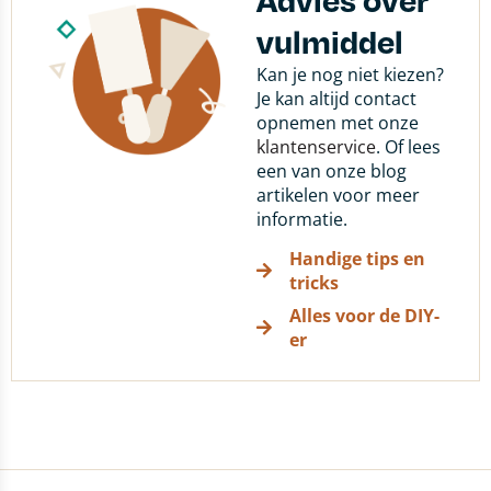
vulmiddel
Kan je nog niet kiezen?
Je kan altijd contact
opnemen met onze
klantenservice
. Of lees
een van onze blog
artikelen voor meer
informatie.
Handige tips en
tricks
Alles voor de DIY-
er