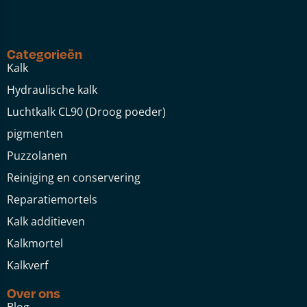
Categorieën
Kalk
Hydraulische kalk
Luchtkalk CL90 (Droog poeder)
pigmenten
Puzzolanen
Reiniging en conservering
Reparatiemortels
Kalk additieven
Kalkmortel
Kalkverf
Over ons