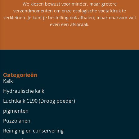
We kiezen bewust voor minder, maar grotere
verzendmomenten om onze ecologische voetafdruk te
verkleinen. Je kunt je bestelling ook afhalen; maak daarvoor wel
even een afspraak.
Categorieën
Kalk
Hydraulische kalk
Luchtkalk CL90 (Droog poeder)
pigmenten
Puzzolanen
Reiniging en conservering