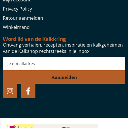
Privacy Policy
Retour aanmelden
Winkelmand
Word lid van de Kalkkring
Ontvang verhalen, recepten, inspiratie en kalkgeheimen
van de Kalkshop rechtstreeks in je inbox.
Aanmelden