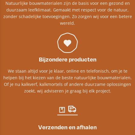
Natuurlijke bouwmaterialen zijn de basis voor een gezond en
duurzaam leefklimaat. Gemaakt met respect voor de natuur,
zonder schadelijke toevoegingen. Zo zorgen wij voor een betere
wereld.
Bijzondere producten
We staan altijd voor je klaar, online en telefonisch, om je te
helpen bij het kiezen van de beste natuurlijke bouwmaterialen.
Of je nu kalkverf, kalkmortels of andere duurzame oplossingen
zoekt, wij adviseren je graag bij elk project.​
Verzenden en afhalen