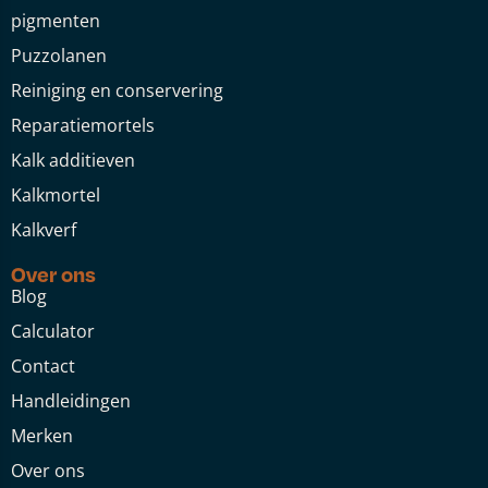
pigmenten
Puzzolanen
Reiniging en conservering
Reparatiemortels
Kalk additieven
Kalkmortel
Kalkverf
Over ons
Blog
Calculator
Contact
Handleidingen
Merken
Over ons