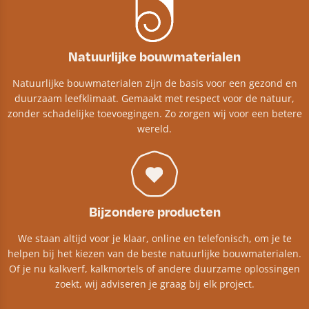
Natuurlijke bouwmaterialen
Natuurlijke bouwmaterialen zijn de basis voor een gezond en
duurzaam leefklimaat. Gemaakt met respect voor de natuur,
zonder schadelijke toevoegingen. Zo zorgen wij voor een betere
wereld.
Bijzondere producten
We staan altijd voor je klaar, online en telefonisch, om je te
helpen bij het kiezen van de beste natuurlijke bouwmaterialen.
Of je nu kalkverf, kalkmortels of andere duurzame oplossingen
zoekt, wij adviseren je graag bij elk project.​