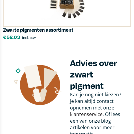
Zwarte pigmenten assortiment
€
52.03
incl. btw
Advies over
zwart
pigment
Kan je nog niet kiezen?
Je kan altijd contact
opnemen met onze
klantenservice
. Of lees
een van onze blog
artikelen voor meer