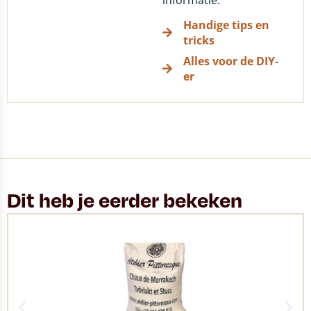
informatie.
Handige tips en
tricks
Alles voor de DIY-
er
Dit heb je eerder bekeken