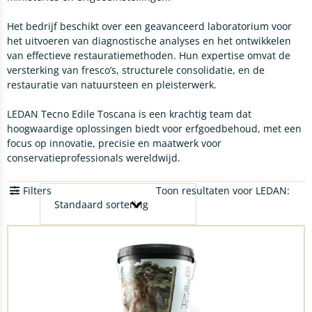
Het bedrijf beschikt over een geavanceerd laboratorium voor
het uitvoeren van diagnostische analyses en het ontwikkelen
van effectieve restauratiemethoden. Hun expertise omvat de
versterking van fresco’s, structurele consolidatie, en de
restauratie van natuursteen en pleisterwerk.
LEDAN Tecno Edile Toscana is een krachtig team dat
hoogwaardige oplossingen biedt voor erfgoedbehoud, met een
focus op innovatie, precisie en maatwerk voor
conservatieprofessionals wereldwijd.
Filters
Toon resultaten voor LEDAN: