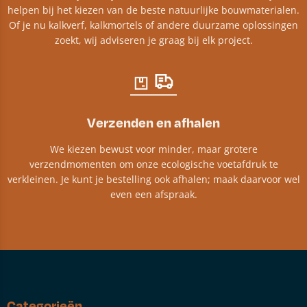
helpen bij het kiezen van de beste natuurlijke bouwmaterialen.
Of je nu kalkverf, kalkmortels of andere duurzame oplossingen
zoekt, wij adviseren je graag bij elk project.​
Verzenden en afhalen
We kiezen bewust voor minder, maar grotere
verzendmomenten om onze ecologische voetafdruk te
verkleinen. Je kunt je bestelling ook afhalen; maak daarvoor wel
even een afspraak.
Categorieën