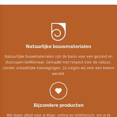
Natuurlijke bouwmaterialen
Natuurlijke bouwmaterialen zijn de basis voor een gezond en
duurzaam leefklimaat. Gemaakt met respect voor de natuur,
zonder schadelijke toevoegingen. Zo zorgen wij voor een betere
wereld.
Bijzondere producten
We staan altijd voor je klaar, online en telefonisch, om je te