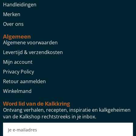
Handleidingen
Merken
Over ons
Algemeen
Algemene voorwaarden
Levertijd & verzendkosten
Mijn account
Privacy Policy
Retour aanmelden
Winkelmand
Word lid van de Kalkkring
Ontvang verhalen, recepten, inspiratie en kalkgeheimen
van de Kalkshop rechtstreeks in je inbox.