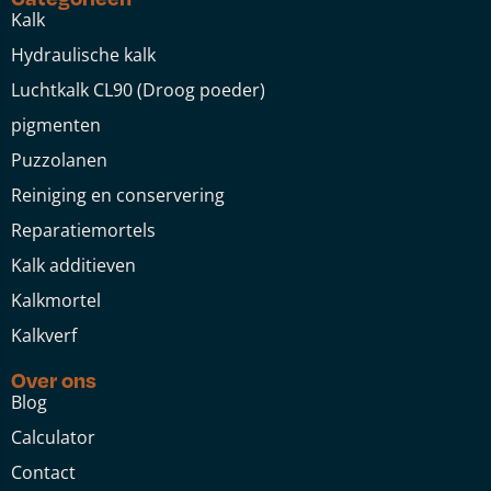
Kalk
Hydraulische kalk
Luchtkalk CL90 (Droog poeder)
pigmenten
Puzzolanen
Reiniging en conservering
Reparatiemortels
Kalk additieven
Kalkmortel
Kalkverf
Over ons
Blog
Calculator
Contact