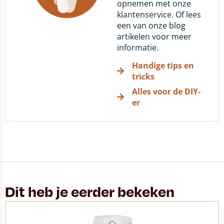
opnemen met onze
klantenservice
. Of lees
een van onze blog
artikelen voor meer
informatie.
Handige tips en
tricks
Alles voor de DIY-
er
Dit heb je eerder bekeken