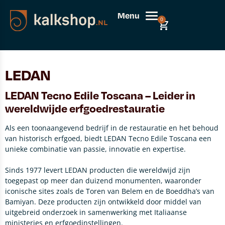
Menu
0
LEDAN
LEDAN Tecno Edile Toscana – Leider in
wereldwijde erfgoedrestauratie
Als een toonaangevend bedrijf in de restauratie en het behoud
van historisch erfgoed, biedt LEDAN Tecno Edile Toscana een
unieke combinatie van passie, innovatie en expertise.
Sinds 1977 levert LEDAN producten die wereldwijd zijn
toegepast op meer dan duizend monumenten, waaronder
iconische sites zoals de Toren van Belem en de Boeddha’s van
Bamiyan. Deze producten zijn ontwikkeld door middel van
uitgebreid onderzoek in samenwerking met Italiaanse
ministeries en erfgoedinstellingen.