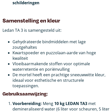
schilderingen
Samenstelling en kleur
Ledan TA 3 is samengesteld uit:
Gehydrateerde bindmiddelen met lage
zoutgehaltes
Kwartspoeder en puzzolaan-aarde van hoge
kwaliteit
Vloeibaarmakende stoffen voor optimale
waterretentie en poriënvulling
De mortel heeft een prachtige sneeuwwitte kleur,
ideaal voor esthetische en structurele
toepassingen.
Gebruiksaanwijzing:
Voorbereiding:
Meng
10 kg LEDAN TA3
met
demineraliseerd water (6 liter voor scheuren, 5 liter