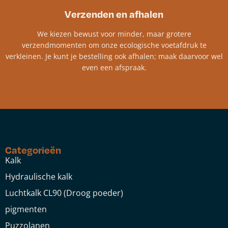
Verzenden en afhalen
We kiezen bewust voor minder, maar grotere
verzendmomenten om onze ecologische voetafdruk te
verkleinen. Je kunt je bestelling ook afhalen; maak daarvoor wel
even een afspraak.
Categorieën
Kalk
Hydraulische kalk
Luchtkalk CL90 (Droog poeder)
pigmenten
Puzzolanen