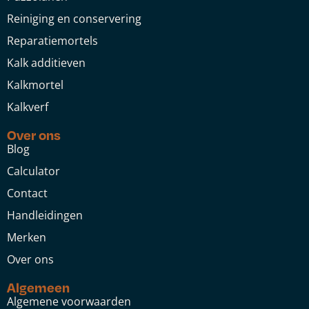
Reiniging en conservering
Reparatiemortels
Kalk additieven
Kalkmortel
Kalkverf
Over ons
Blog
Calculator
Contact
Handleidingen
Merken
Over ons
Algemeen
Algemene voorwaarden