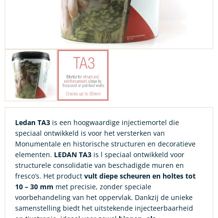
Ledan TA3
is een hoogwaardige injectiemortel die
speciaal ontwikkeld is voor het versterken van
Monumentale en historische structuren en decoratieve
elementen.
LEDAN TA3
is l speciaal ontwikkeld voor
structurele consolidatie van beschadigde muren en
fresco’s. Het product
vult diepe scheuren en holtes tot
10 – 30 mm
met precisie, zonder speciale
voorbehandeling van het oppervlak. Dankzij de unieke
samenstelling biedt het uitstekende injecteerbaarheid