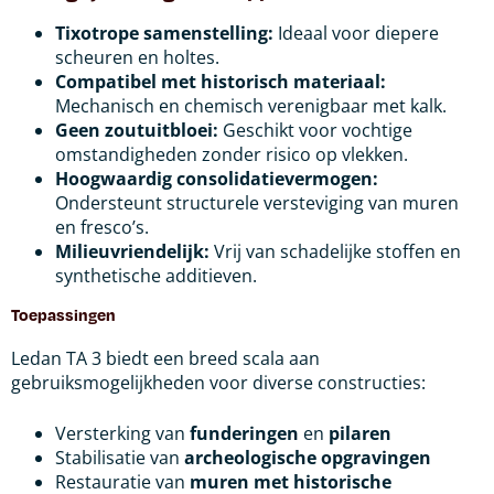
Tixotrope samenstelling:
Ideaal voor diepere
scheuren en holtes.
Compatibel met historisch materiaal:
Mechanisch en chemisch verenigbaar met kalk.
Geen zoutuitbloei:
Geschikt voor vochtige
omstandigheden zonder risico op vlekken.
Hoogwaardig consolidatievermogen:
Ondersteunt structurele versteviging van muren
en fresco’s.
Milieuvriendelijk:
Vrij van schadelijke stoffen en
synthetische additieven.
Toepassingen
Ledan TA 3 biedt een breed scala aan
gebruiksmogelijkheden voor diverse constructies:
Versterking van
funderingen
en
pilaren
Stabilisatie van
archeologische opgravingen
Restauratie van
muren met historische