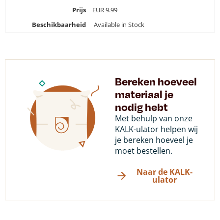
Prijs
EUR
9.99
Beschikbaarheid
Available in Stock
Bereken hoeveel
materiaal je
nodig hebt
Met behulp van onze
KALK-ulator helpen wij
je bereken hoeveel je
moet bestellen.
Naar de KALK-
ulator