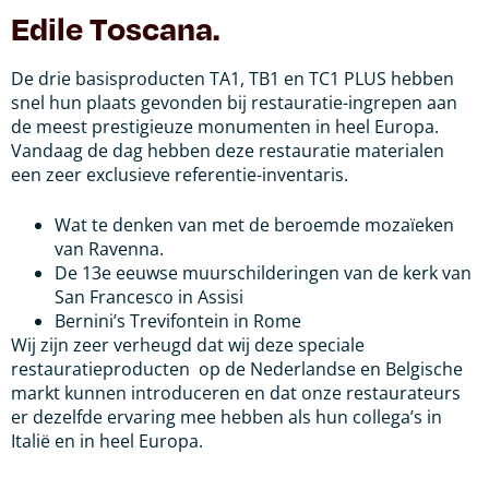
Edile Toscana.
De drie basisproducten TA1, TB1 en TC1 PLUS hebben
snel hun plaats gevonden bij restauratie-ingrepen aan
de meest prestigieuze monumenten in heel Europa.
Vandaag de dag hebben deze restauratie materialen
een zeer exclusieve referentie-inventaris.
Wat te denken van met de beroemde mozaïeken
van Ravenna.
De 13e eeuwse muurschilderingen van de kerk van
San Francesco in Assisi
Bernini’s Trevifontein in Rome
Wij zijn zeer verheugd dat wij deze speciale
restauratieproducten op de Nederlandse en Belgische
markt kunnen introduceren en dat onze restaurateurs
er dezelfde ervaring mee hebben als hun collega’s in
Italië en in heel Europa.