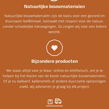
Natuurlijke bouwmaterialen
Natuurlijke bouwmaterialen zijn de basis voor een gezond en
duurzaam leefklimaat. Gemaakt met respect voor de natuur,
zonder schadelijke toevoegingen. Zo zorgen wij voor een betere
wereld.
Bijzondere producten
We staan altijd voor je klaar, online en telefonisch, om je te
helpen bij het kiezen van de beste natuurlijke bouwmaterialen.
Of je nu kalkverf, kalkmortels of andere duurzame oplossingen
zoekt, wij adviseren je graag bij elk project.​