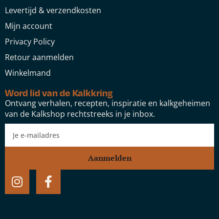
Levertijd & verzendkosten
Mijn account
Privacy Policy
Retour aanmelden
Winkelmand
Word lid van de Kalkkring
Ontvang verhalen, recepten, inspiratie en kalkgeheimen
van de Kalkshop rechtstreeks in je inbox.
Aanmelden