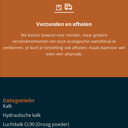
Verzenden en afhalen
We kiezen bewust voor minder, maar grotere
verzendmomenten om onze ecologische voetafdruk te
verkleinen. Je kunt je bestelling ook afhalen; maak daarvoor wel
even een afspraak.
Categorieën
Kalk
Hydraulische kalk
Luchtkalk CL90 (Droog poeder)