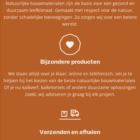
Natuurlijke bouwmaterialen zijn de basis voor een gezond en
duurzaam leefklimaat. Gemaakt met respect voor de natuur,
zonder schadelijke toevoegingen. Zo zorgen wij voor een betere
wereld.
Bijzondere producten
We staan altijd voor je klaar, online en telefonisch, om je te
helpen bij het kiezen van de beste natuurlijke bouwmaterialen.
Of je nu kalkverf, kalkmortels of andere duurzame oplossingen
zoekt, wij adviseren je graag bij elk project.​
Verzenden en afhalen