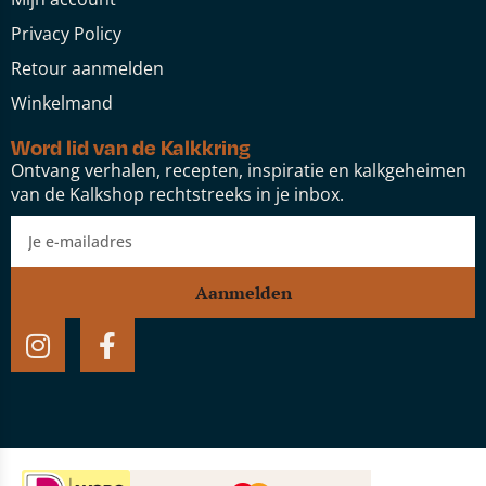
Privacy Policy
Retour aanmelden
Winkelmand
Word lid van de Kalkkring
Ontvang verhalen, recepten, inspiratie en kalkgeheimen
van de Kalkshop rechtstreeks in je inbox.
Aanmelden