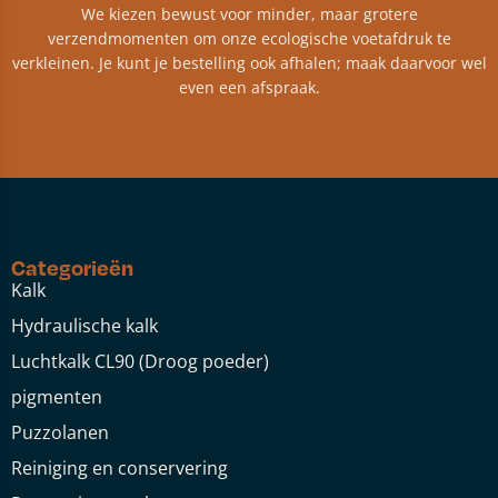
We kiezen bewust voor minder, maar grotere
verzendmomenten om onze ecologische voetafdruk te
verkleinen. Je kunt je bestelling ook afhalen; maak daarvoor wel
even een afspraak.
Categorieën
Kalk
Hydraulische kalk
Luchtkalk CL90 (Droog poeder)
pigmenten
Puzzolanen
Reiniging en conservering