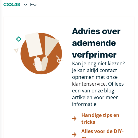
€
83.49
incl. btw
Advies over
ademende
verfprimer
Kan je nog niet kiezen?
Je kan altijd contact
opnemen met onze
klantenservice
. Of lees
een van onze blog
artikelen voor meer
informatie.
Handige tips en
tricks
Alles voor de DIY-