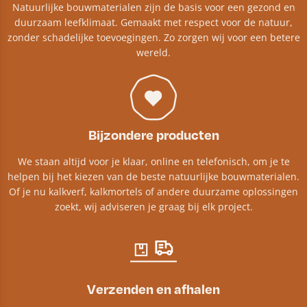
Natuurlijke bouwmaterialen zijn de basis voor een gezond en
duurzaam leefklimaat. Gemaakt met respect voor de natuur,
zonder schadelijke toevoegingen. Zo zorgen wij voor een betere
wereld.
Bijzondere producten
We staan altijd voor je klaar, online en telefonisch, om je te
helpen bij het kiezen van de beste natuurlijke bouwmaterialen.
Of je nu kalkverf, kalkmortels of andere duurzame oplossingen
zoekt, wij adviseren je graag bij elk project.​
Verzenden en afhalen