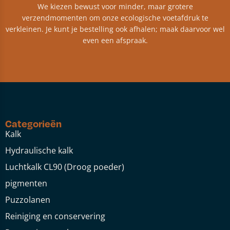
We kiezen bewust voor minder, maar grotere
verzendmomenten om onze ecologische voetafdruk te
verkleinen. Je kunt je bestelling ook afhalen; maak daarvoor wel
even een afspraak.
Categorieën
Kalk
Hydraulische kalk
Luchtkalk CL90 (Droog poeder)
pigmenten
Puzzolanen
Reiniging en conservering