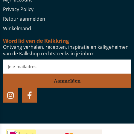
Privacy Policy
Retour aanmelden
Winkelmand
Word lid van de Kalkkring
Ontvang verhalen, recepten, inspiratie en kalkgeheimen
van de Kalkshop rechtstreeks in je inbox.
Aanmelden