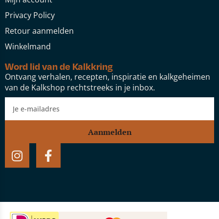
Privacy Policy
Retour aanmelden
Winkelmand
Word lid van de Kalkkring
Ontvang verhalen, recepten, inspiratie en kalkgeheimen
van de Kalkshop rechtstreeks in je inbox.
Aanmelden