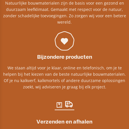
Natuurlijke bouwmaterialen zijn de basis voor een gezond en
duurzaam leefklimaat. Gemaakt met respect voor de natuur,
zonder schadelijke toevoegingen. Zo zorgen wij voor een betere
wereld.
Bijzondere producten
We staan altijd voor je klaar, online en telefonisch, om je te
helpen bij het kiezen van de beste natuurlijke bouwmaterialen.
Of je nu kalkverf, kalkmortels of andere duurzame oplossingen
zoekt, wij adviseren je graag bij elk project.​
Verzenden en afhalen