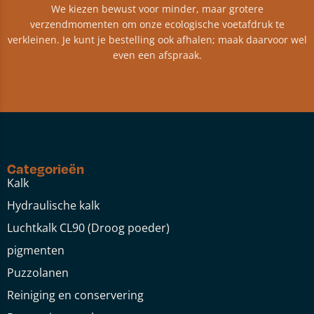
We kiezen bewust voor minder, maar grotere
verzendmomenten om onze ecologische voetafdruk te
verkleinen. Je kunt je bestelling ook afhalen; maak daarvoor wel
even een afspraak.
Categorieën
Kalk
Hydraulische kalk
Luchtkalk CL90 (Droog poeder)
pigmenten
Puzzolanen
Reiniging en conservering