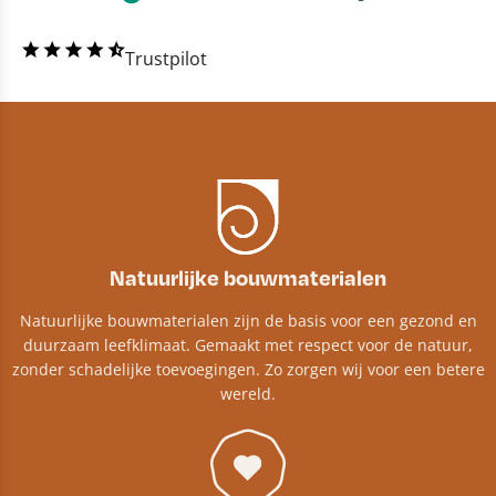
Trustpilot
Natuurlijke bouwmaterialen
Natuurlijke bouwmaterialen zijn de basis voor een gezond en
duurzaam leefklimaat. Gemaakt met respect voor de natuur,
zonder schadelijke toevoegingen. Zo zorgen wij voor een betere
wereld.