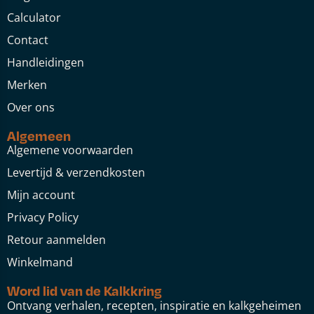
Calculator
Contact
Handleidingen
Merken
Over ons
Algemeen
Algemene voorwaarden
Levertijd & verzendkosten
Mijn account
Privacy Policy
Retour aanmelden
Winkelmand
Word lid van de Kalkkring
Ontvang verhalen, recepten, inspiratie en kalkgeheimen