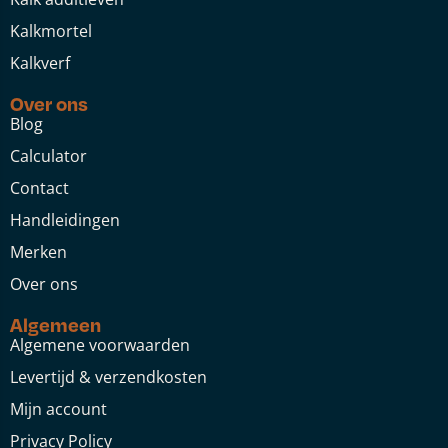
Kalkmortel
Kalkverf
Over ons
Blog
Calculator
Contact
Handleidingen
Merken
Over ons
Algemeen
Algemene voorwaarden
Levertijd & verzendkosten
Mijn account
Privacy Policy