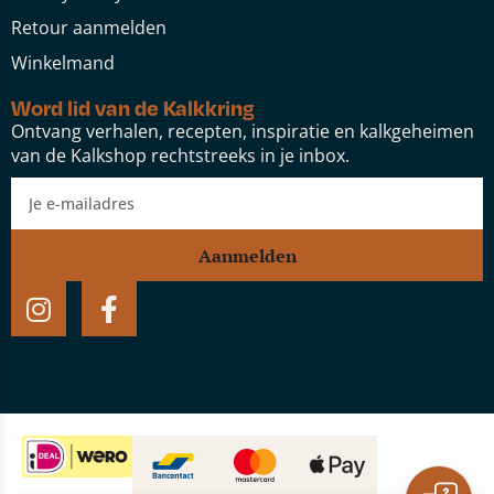
Retour aanmelden
Winkelmand
Word lid van de Kalkkring
Ontvang verhalen, recepten, inspiratie en kalkgeheimen
van de Kalkshop rechtstreeks in je inbox.
Aanmelden