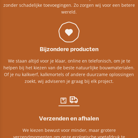
zonder schadelijke toevoegingen. Zo zorgen wij voor een betere
wereld.
Bijzondere producten
We staan altijd voor je klaar, online en telefonisch, om je te
helpen bij het kiezen van de beste natuurlijke bouwmaterialen.
Of je nu kalkverf, kalkmortels of andere duurzame oplossingen
zoekt, wij adviseren je graag bij elk project.​
Verzenden en afhalen
We kiezen bewust voor minder, maar grotere
verzendmomenten om onze ecologische voetafdruk te