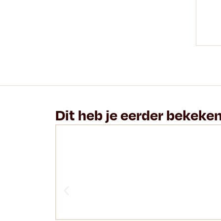
Dit heb je eerder bekeke