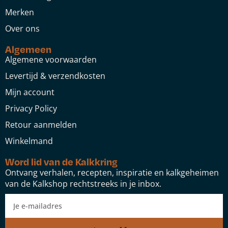
Merken
Over ons
Algemeen
Algemene voorwaarden
Levertijd & verzendkosten
Mijn account
Privacy Policy
Retour aanmelden
Winkelmand
Word lid van de Kalkkring
Ontvang verhalen, recepten, inspiratie en kalkgeheimen
van de Kalkshop rechtstreeks in je inbox.