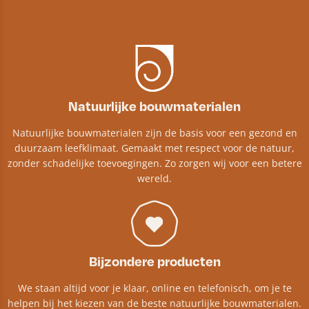
Natuurlijke bouwmaterialen
Natuurlijke bouwmaterialen zijn de basis voor een gezond en
duurzaam leefklimaat. Gemaakt met respect voor de natuur,
zonder schadelijke toevoegingen. Zo zorgen wij voor een betere
wereld.
Bijzondere producten
We staan altijd voor je klaar, online en telefonisch, om je te
helpen bij het kiezen van de beste natuurlijke bouwmaterialen.