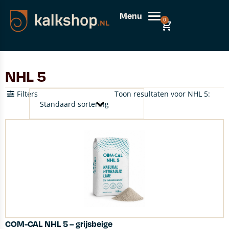
Menu
0
NHL 5
Filters
Toon resultaten voor NHL 5:
COM-CAL NHL 5 – grijsbeige