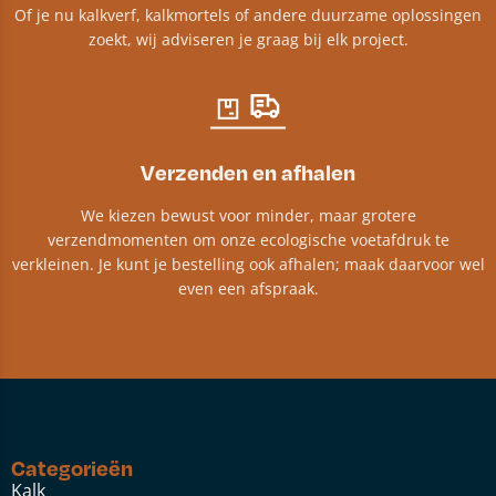
Of je nu kalkverf, kalkmortels of andere duurzame oplossingen
zoekt, wij adviseren je graag bij elk project.​
Verzenden en afhalen
We kiezen bewust voor minder, maar grotere
verzendmomenten om onze ecologische voetafdruk te
verkleinen. Je kunt je bestelling ook afhalen; maak daarvoor wel
even een afspraak.
Categorieën
Kalk