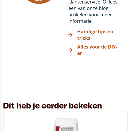
klantenservice
. Of lees
een van onze blog
artikelen voor meer
informatie.
Handige tips en
tricks
Alles voor de DIY-
er
Dit heb je eerder bekeken