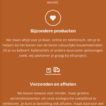
wereld.
Bijzondere producten
We staan altijd voor je klaar, online en telefonisch, om je te
helpen bij het kiezen van de beste natuurlijke bouwmaterialen.
Of je nu kalkverf, kalkmortels of andere duurzame oplossingen
zoekt, wij adviseren je graag bij elk project.​
Verzenden en afhalen
We kiezen bewust voor minder, maar grotere
verzendmomenten om onze ecologische voetafdruk te
verkleinen. Je kunt je bestelling ook afhalen; maak daarvoor wel