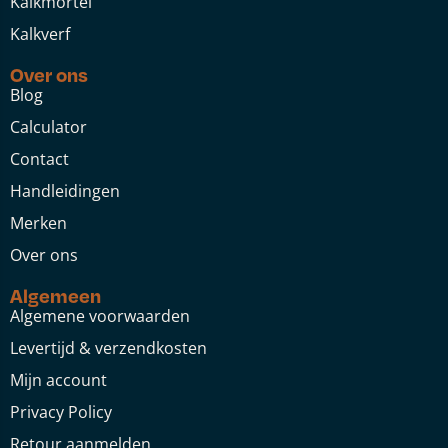
Kalkmortel
Kalkverf
Over ons
Blog
Calculator
Contact
Handleidingen
Merken
Over ons
Algemeen
Algemene voorwaarden
Levertijd & verzendkosten
Mijn account
Privacy Policy
Retour aanmelden