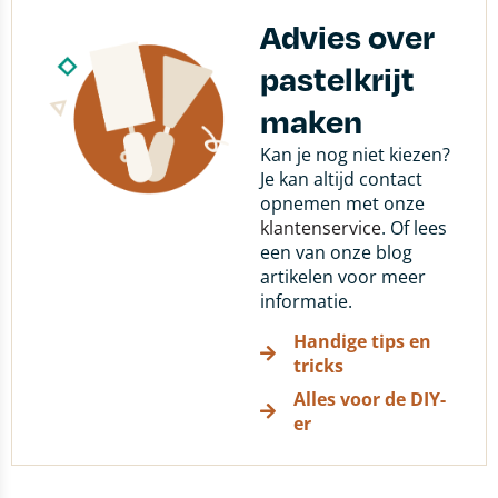
Advies over
pastelkrijt
maken
Kan je nog niet kiezen?
Je kan altijd contact
opnemen met onze
klantenservice
. Of lees
een van onze blog
artikelen voor meer
informatie.
Handige tips en
tricks
Alles voor de DIY-
er