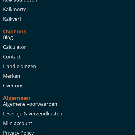
Kalkmortel
Kalkverf
Over ons
Blog
Calculator
Contact
Handleidingen
Merken
Over ons
Algemeen
Algemene voorwaarden
Levertijd & verzendkosten
Mijn account
Privacy Policy