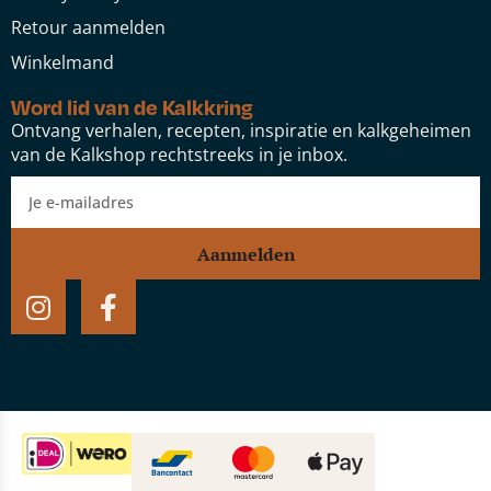
Retour aanmelden
Winkelmand
Word lid van de Kalkkring
Ontvang verhalen, recepten, inspiratie en kalkgeheimen
van de Kalkshop rechtstreeks in je inbox.
Aanmelden