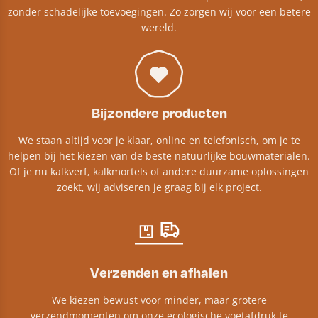
zonder schadelijke toevoegingen. Zo zorgen wij voor een betere
wereld.
Bijzondere producten
We staan altijd voor je klaar, online en telefonisch, om je te
helpen bij het kiezen van de beste natuurlijke bouwmaterialen.
Of je nu kalkverf, kalkmortels of andere duurzame oplossingen
zoekt, wij adviseren je graag bij elk project.​
Verzenden en afhalen
We kiezen bewust voor minder, maar grotere
verzendmomenten om onze ecologische voetafdruk te