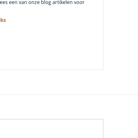
 lees een van onze blog artikelen voor
cks