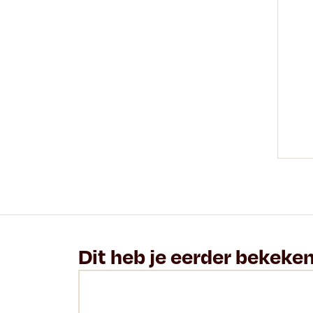
Dit heb je eerder bekeke