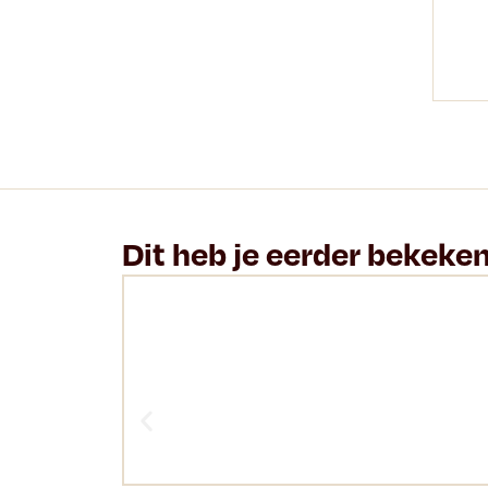
Dit heb je eerder bekeke