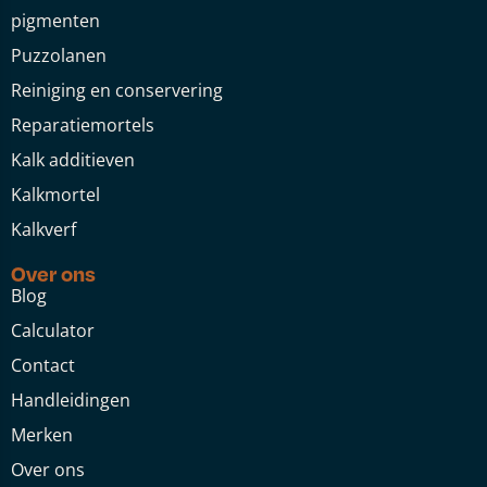
pigmenten
Puzzolanen
Reiniging en conservering
Reparatiemortels
Kalk additieven
Kalkmortel
Kalkverf
Over ons
Blog
Calculator
Contact
Handleidingen
Merken
Over ons