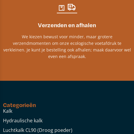
Verzenden en afhalen
We kiezen bewust voor minder, maar grotere
verzendmomenten om onze ecologische voetafdruk te
verkleinen. Je kunt je bestelling ook afhalen; maak daarvoor wel
even een afspraak.
Categorieën
Kalk
Hydraulische kalk
Luchtkalk CL90 (Droog poeder)