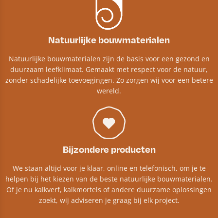
Natuurlijke bouwmaterialen
Natuurlijke bouwmaterialen zijn de basis voor een gezond en
duurzaam leefklimaat. Gemaakt met respect voor de natuur,
zonder schadelijke toevoegingen. Zo zorgen wij voor een betere
wereld.
Bijzondere producten
We staan altijd voor je klaar, online en telefonisch, om je te
helpen bij het kiezen van de beste natuurlijke bouwmaterialen.
Of je nu kalkverf, kalkmortels of andere duurzame oplossingen
zoekt, wij adviseren je graag bij elk project.​