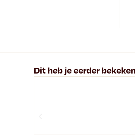
Dit heb je eerder bekeke