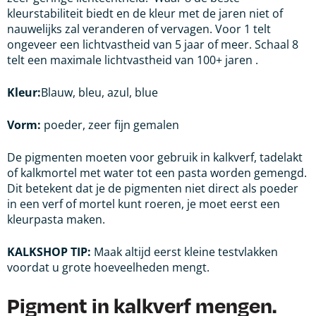
kleurstabiliteit biedt en de kleur met de jaren niet of
nauwelijks zal veranderen of vervagen. Voor 1 telt
ongeveer een lichtvastheid van 5 jaar of meer. Schaal 8
telt een maximale lichtvastheid van 100+ jaren .
Kleur:
Blauw, bleu, azul, blue
Vorm:
poeder, zeer fijn gemalen
De pigmenten moeten voor gebruik in kalkverf, tadelakt
of kalkmortel met water tot een pasta worden gemengd.
Dit betekent dat je de pigmenten niet direct als poeder
in een verf of mortel kunt roeren, je moet eerst een
kleurpasta maken.
KALKSHOP TIP:
Maak altijd eerst kleine testvlakken
voordat u grote hoeveelheden
mengt.
Pigment in kalkverf mengen.