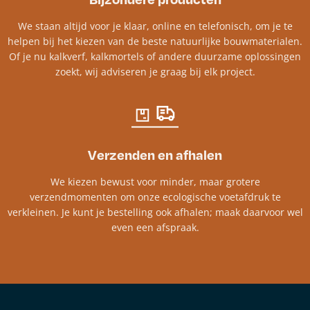
We staan altijd voor je klaar, online en telefonisch, om je te
helpen bij het kiezen van de beste natuurlijke bouwmaterialen.
Of je nu kalkverf, kalkmortels of andere duurzame oplossingen
zoekt, wij adviseren je graag bij elk project.​
Verzenden en afhalen
We kiezen bewust voor minder, maar grotere
verzendmomenten om onze ecologische voetafdruk te
verkleinen. Je kunt je bestelling ook afhalen; maak daarvoor wel
even een afspraak.