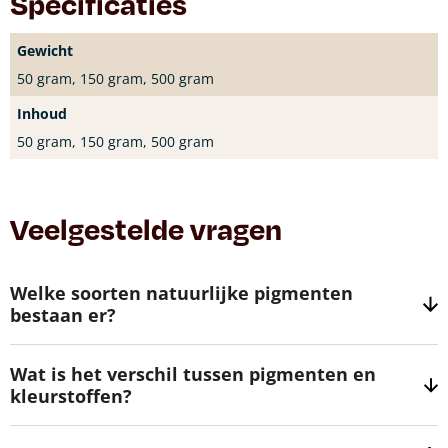
Specificaties
Gewicht
50 gram, 150 gram, 500 gram
Inhoud
50 gram, 150 gram, 500 gram
Veelgestelde vragen
Welke soorten natuurlijke pigmenten
bestaan er?
Wat is het verschil tussen pigmenten en
kleurstoffen?