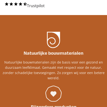
Trustpilot
Natuurlijke bouwmaterialen
Natuurlijke bouwmaterialen zijn de basis voor een gezond en
duurzaam leefklimaat. Gemaakt met respect voor de natuur,
zonder schadelijke toevoegingen. Zo zorgen wij voor een betere
wereld.
Bijzondere producten