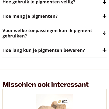
Hoe gebruik je pigmenten veilig?
Hoe meng je pigmenten?
Voor welke toepassingen kan ik pigment
gebruiken?
Hoe lang kun je pigmenten bewaren?
Misschien ook interessant