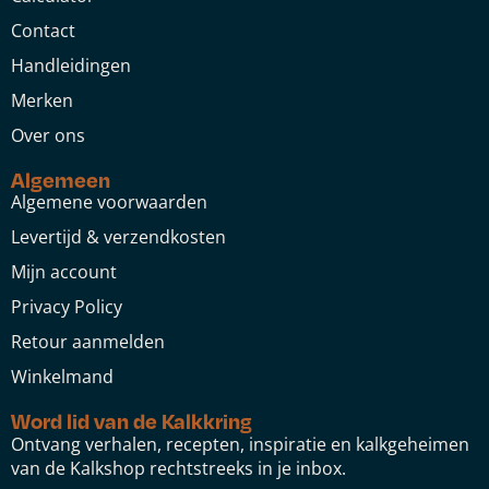
Contact
Handleidingen
Merken
Over ons
Algemeen
Algemene voorwaarden
Levertijd & verzendkosten
Mijn account
Privacy Policy
Retour aanmelden
Winkelmand
Word lid van de Kalkkring
Ontvang verhalen, recepten, inspiratie en kalkgeheimen
van de Kalkshop rechtstreeks in je inbox.