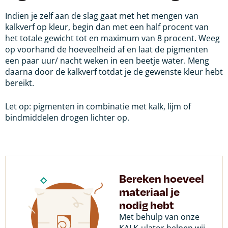
Indien je zelf aan de slag gaat met het mengen van
kalkverf op kleur, begin dan met een half procent van
het totale gewicht tot en maximum van 8 procent. Weeg
op voorhand de hoeveelheid af en laat de pigmenten
een paar uur/ nacht weken in een beetje water. Meng
daarna door de kalkverf totdat je de gewenste kleur hebt
bereikt.
Let op: pigmenten in combinatie met kalk, lijm of
bindmiddelen drogen lichter op.
Bereken hoeveel
materiaal je
nodig hebt
Met behulp van onze