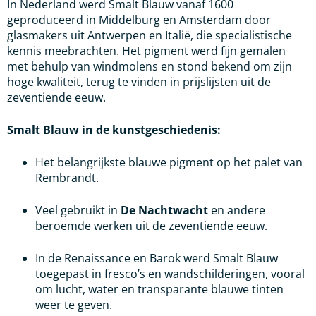
In Nederland werd Smalt Blauw vanaf 1600
geproduceerd in Middelburg en Amsterdam door
glasmakers uit Antwerpen en Italië, die specialistische
kennis meebrachten. Het pigment werd fijn gemalen
met behulp van windmolens en stond bekend om zijn
hoge kwaliteit, terug te vinden in prijslijsten uit de
zeventiende eeuw.
Smalt Blauw in de kunstgeschiedenis:
Het belangrijkste blauwe pigment op het palet van
Rembrandt.
Veel gebruikt in
De Nachtwacht
en andere
beroemde werken uit de zeventiende eeuw.
In de Renaissance en Barok werd Smalt Blauw
toegepast in fresco’s en wandschilderingen, vooral
om lucht, water en transparante blauwe tinten
weer te geven.