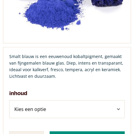
Smalt blauw is een eeuwenoud kobaltpigment, gemaakt
van fijngemalen blauw glas. Diep, intens en transparant,
ideaal voor kalkverf, fresco, tempera, acryl en keramiek.
Lichtvast en duurzaam.
inhoud