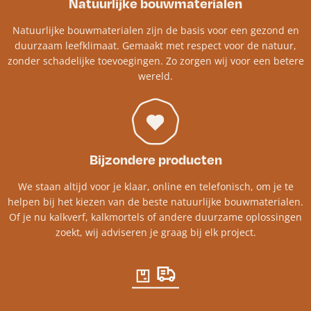
Natuurlijke bouwmaterialen
Natuurlijke bouwmaterialen zijn de basis voor een gezond en
duurzaam leefklimaat. Gemaakt met respect voor de natuur,
zonder schadelijke toevoegingen. Zo zorgen wij voor een betere
wereld.
Bijzondere producten
We staan altijd voor je klaar, online en telefonisch, om je te
helpen bij het kiezen van de beste natuurlijke bouwmaterialen.
Of je nu kalkverf, kalkmortels of andere duurzame oplossingen
zoekt, wij adviseren je graag bij elk project.​