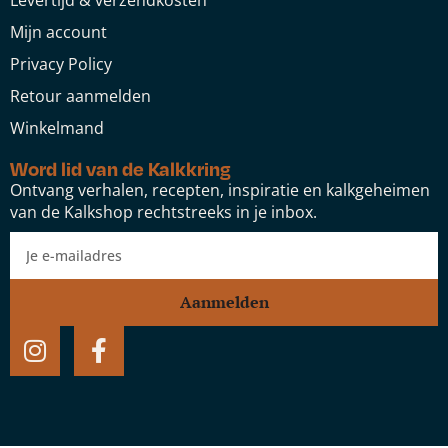
Mijn account
Privacy Policy
Retour aanmelden
Winkelmand
Word lid van de Kalkkring
Ontvang verhalen, recepten, inspiratie en kalkgeheimen
van de Kalkshop rechtstreeks in je inbox.
Aanmelden