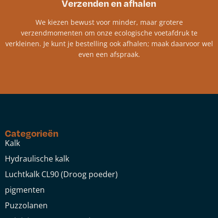
Verzenden en afhalen
We kiezen bewust voor minder, maar grotere
verzendmomenten om onze ecologische voetafdruk te
verkleinen. Je kunt je bestelling ook afhalen; maak daarvoor wel
even een afspraak.
Categorieën
Kalk
Hydraulische kalk
Luchtkalk CL90 (Droog poeder)
pigmenten
Puzzolanen