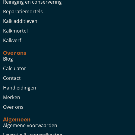
Reiniging en conservering
Reparatiemortels
Kalk additieven
Kalkmortel
Kalkverf
Over ons
Blog
Calculator
Contact
Handleidingen
Merken
Over ons
Algemeen
Algemene voorwaarden
Levertijd & verzendkosten