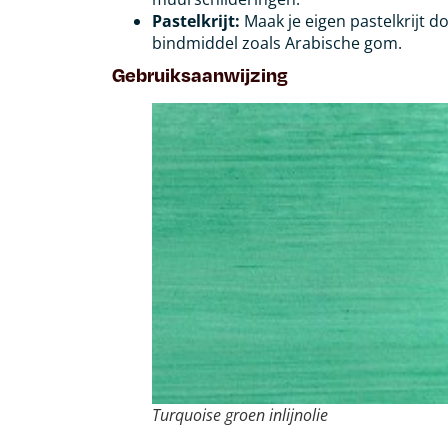
Pastelkrijt:
Maak je eigen pastelkrijt 
bindmiddel zoals Arabische gom.
Gebruiksaanwijzing
Turquoise groen inlijnolie