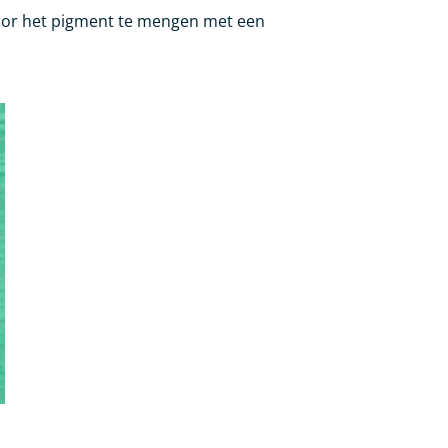
door het pigment te mengen met een