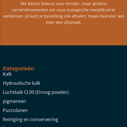
We kiezen bewust voor minder, maar grotere
verzendmomenten om onze ecologische voetafdruk te
verkleinen. Je kunt je bestelling ook afhalen; maak daarvoor wel
even een afspraak.
Categorieën
Kalk
Hydraulische kalk
Luchtkalk CL90 (Droog poeder)
pigmenten
Puzzolanen
Reiniging en conservering