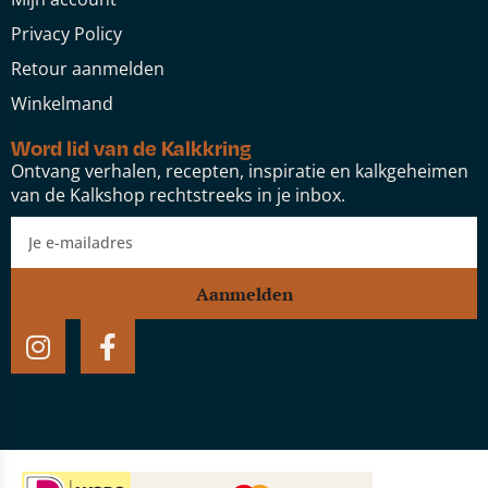
Privacy Policy
Retour aanmelden
Winkelmand
Word lid van de Kalkkring
Ontvang verhalen, recepten, inspiratie en kalkgeheimen
van de Kalkshop rechtstreeks in je inbox.
Aanmelden