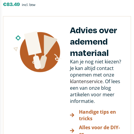
€
83.49
incl. btw
Advies over
ademend
materiaal
Kan je nog niet kiezen?
Je kan altijd contact
opnemen met onze
klantenservice
. Of lees
een van onze blog
artikelen voor meer
informatie.
Handige tips en
tricks
Alles voor de DIY-