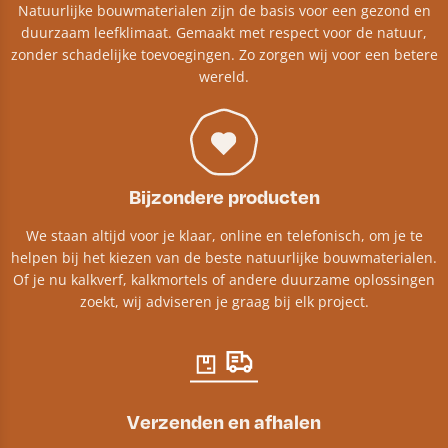
Natuurlijke bouwmaterialen zijn de basis voor een gezond en
duurzaam leefklimaat. Gemaakt met respect voor de natuur,
zonder schadelijke toevoegingen. Zo zorgen wij voor een betere
wereld.
Bijzondere producten
We staan altijd voor je klaar, online en telefonisch, om je te
helpen bij het kiezen van de beste natuurlijke bouwmaterialen.
Of je nu kalkverf, kalkmortels of andere duurzame oplossingen
zoekt, wij adviseren je graag bij elk project.​
Verzenden en afhalen