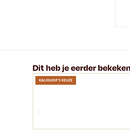
Dit heb je eerder bekeke
KALKSHOP'S KEUZE