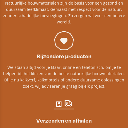
Natuurlijke bouwmaterialen zijn de basis voor een gezond en
duurzaam leefklimaat. Gemaakt met respect voor de natuur,
zonder schadelijke toevoegingen. Zo zorgen wij voor een betere
wereld.
Bijzondere producten
We staan altijd voor je klaar, online en telefonisch, om je te
helpen bij het kiezen van de beste natuurlijke bouwmaterialen.
Of je nu kalkverf, kalkmortels of andere duurzame oplossingen
zoekt, wij adviseren je graag bij elk project.​
Verzenden en afhalen