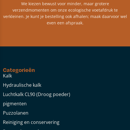
We kiezen bewust voor minder, maar grotere
verzendmomenten om onze ecologische voetafdruk te
verkleinen. Je kunt je bestelling ook afhalen; maak daarvoor wel
even een afspraak.
Categorieën
Kalk
Hydraulische kalk
Luchtkalk CL90 (Droog poeder)
pigmenten
Puzzolanen
Reiniging en conservering