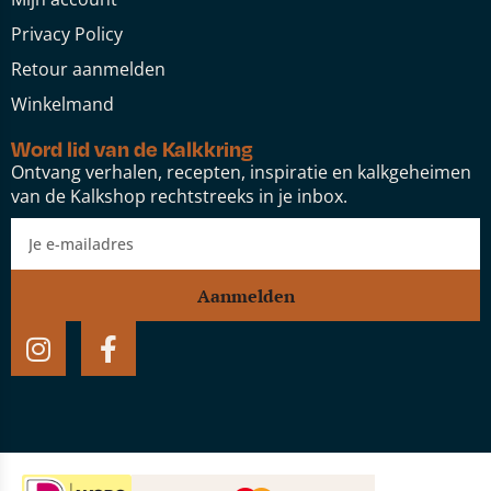
Privacy Policy
Retour aanmelden
Winkelmand
Word lid van de Kalkkring
Ontvang verhalen, recepten, inspiratie en kalkgeheimen
van de Kalkshop rechtstreeks in je inbox.
Aanmelden