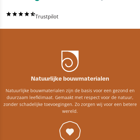
Trustpilot
Natuurlijke bouwmaterialen
Natuurlijke bouwmaterialen zijn de basis voor een gezond en
duurzaam leefklimaat. Gemaakt met respect voor de natuur,
zonder schadelijke toevoegingen. Zo zorgen wij voor een betere
wereld.