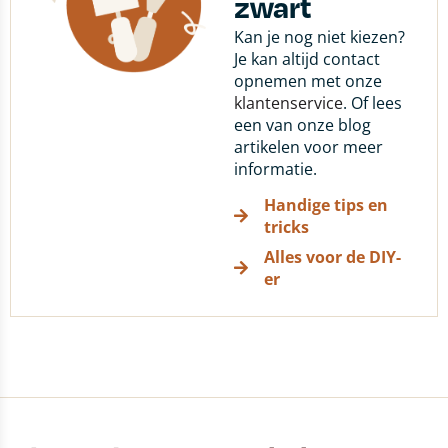
zwart
Kan je nog niet kiezen?
Je kan altijd contact
opnemen met onze
klantenservice
. Of lees
een van onze blog
artikelen voor meer
informatie.
Handige tips en
tricks
Alles voor de DIY-
er