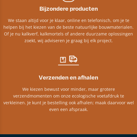
Bijzondere producten
We staan altijd voor je klaar, online en telefonisch, om je te
helpen bij het kiezen van de beste natuurlijke bouwmaterialen.
Of je nu kalkverf, kalkmortels of andere duurzame oplossingen
zoekt, wij adviseren je graag bij elk project.​
Verzenden en afhalen
We kiezen bewust voor minder, maar grotere
verzendmomenten om onze ecologische voetafdruk te
verkleinen. Je kunt je bestelling ook afhalen; maak daarvoor wel
even een afspraak.