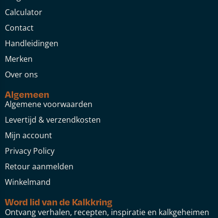
Calculator
Contact
Handleidingen
Merken
Over ons
Algemeen
Algemene voorwaarden
Levertijd & verzendkosten
Mijn account
Privacy Policy
Retour aanmelden
Winkelmand
Word lid van de Kalkkring
Ontvang verhalen, recepten, inspiratie en kalkgeheimen