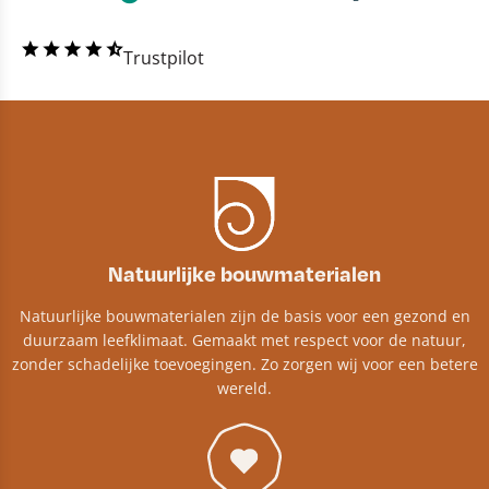
Trustpilot
Natuurlijke bouwmaterialen
Natuurlijke bouwmaterialen zijn de basis voor een gezond en
duurzaam leefklimaat. Gemaakt met respect voor de natuur,
zonder schadelijke toevoegingen. Zo zorgen wij voor een betere
wereld.