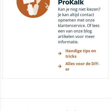
ProKalk
Kan je nog niet kiezen?
Je kan altijd contact
opnemen met onze
klantenservice
. Of lees
een van onze blog
artikelen voor meer
informatie.
Handige tips en
tricks
Alles voor de DIY-
er