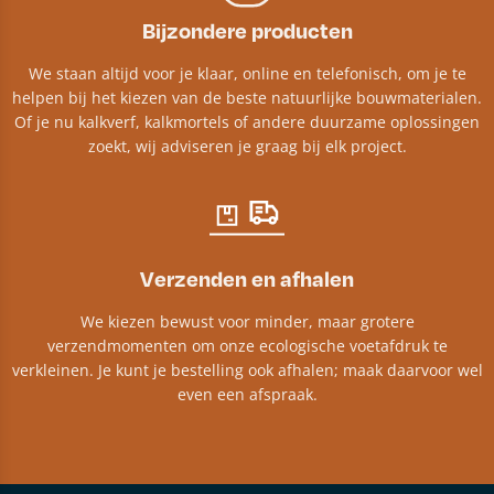
Bijzondere producten
We staan altijd voor je klaar, online en telefonisch, om je te
helpen bij het kiezen van de beste natuurlijke bouwmaterialen.
Of je nu kalkverf, kalkmortels of andere duurzame oplossingen
zoekt, wij adviseren je graag bij elk project.​
Verzenden en afhalen
We kiezen bewust voor minder, maar grotere
verzendmomenten om onze ecologische voetafdruk te
verkleinen. Je kunt je bestelling ook afhalen; maak daarvoor wel
even een afspraak.