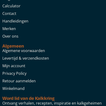
Calculator
Contact
Handleidingen
Merken
Over ons
Algemeen
Algemene voorwaarden
Levertijd & verzendkosten
Mijn account
Privacy Policy
Retour aanmelden
Winkelmand
Word lid van de Kalkkring
Ontvang verhalen, recepten, inspiratie en kalkgeheimen