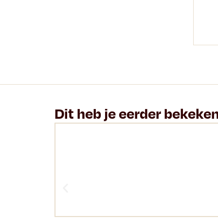
Dit heb je eerder bekeke