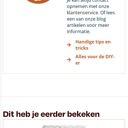
Je kan altijd contact
opnemen met onze
klantenservice
. Of lees
een van onze blog
artikelen voor meer
informatie.
Handige tips en
tricks
Alles voor de DIY-
er
Dit heb je eerder bekeken