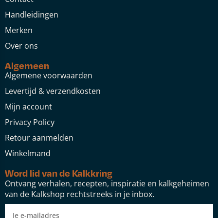
Handleidingen
Merken
Over ons
Algemeen
Algemene voorwaarden
Levertijd & verzendkosten
Mijn account
Privacy Policy
Retour aanmelden
Winkelmand
Word lid van de Kalkkring
Ontvang verhalen, recepten, inspiratie en kalkgeheimen
van de Kalkshop rechtstreeks in je inbox.