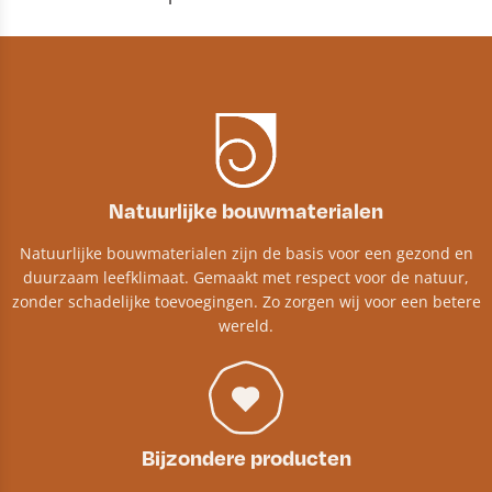
Natuurlijke bouwmaterialen
Natuurlijke bouwmaterialen zijn de basis voor een gezond en
duurzaam leefklimaat. Gemaakt met respect voor de natuur,
zonder schadelijke toevoegingen. Zo zorgen wij voor een betere
wereld.
Bijzondere producten