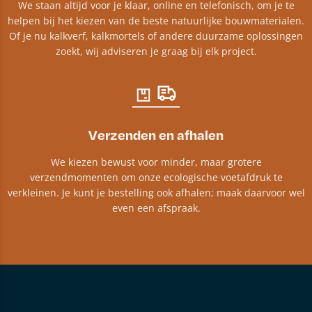
We staan altijd voor je klaar, online en telefonisch, om je te
helpen bij het kiezen van de beste natuurlijke bouwmaterialen.
Of je nu kalkverf, kalkmortels of andere duurzame oplossingen
zoekt, wij adviseren je graag bij elk project.​
Verzenden en afhalen
We kiezen bewust voor minder, maar grotere
verzendmomenten om onze ecologische voetafdruk te
verkleinen. Je kunt je bestelling ook afhalen; maak daarvoor wel
even een afspraak.