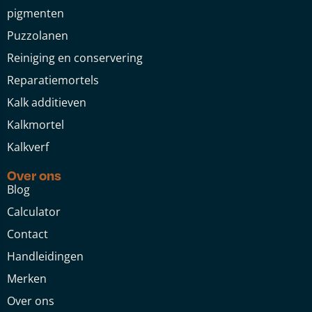
pigmenten
Puzzolanen
Reiniging en conservering
Reparatiemortels
Kalk additieven
Kalkmortel
Kalkverf
Over ons
Blog
Calculator
Contact
Handleidingen
Merken
Over ons