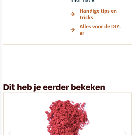
informatie.
Handige tips en
tricks
Alles voor de DIY-
er
Dit heb je eerder bekeken