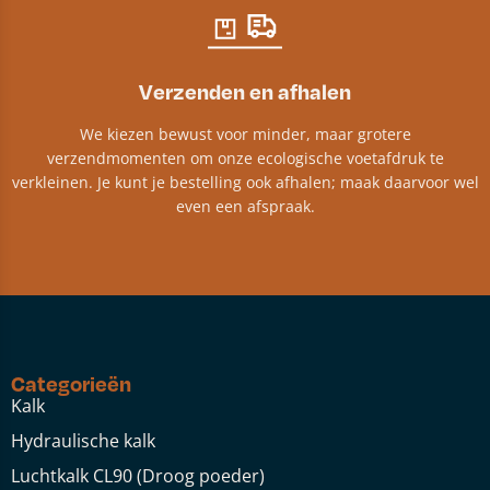
Verzenden en afhalen
We kiezen bewust voor minder, maar grotere
verzendmomenten om onze ecologische voetafdruk te
verkleinen. Je kunt je bestelling ook afhalen; maak daarvoor wel
even een afspraak.
Categorieën
Kalk
Hydraulische kalk
Luchtkalk CL90 (Droog poeder)