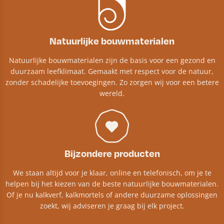
Natuurlijke bouwmaterialen
Natuurlijke bouwmaterialen zijn de basis voor een gezond en
duurzaam leefklimaat. Gemaakt met respect voor de natuur,
zonder schadelijke toevoegingen. Zo zorgen wij voor een betere
wereld.
Bijzondere producten
We staan altijd voor je klaar, online en telefonisch, om je te
helpen bij het kiezen van de beste natuurlijke bouwmaterialen.
Of je nu kalkverf, kalkmortels of andere duurzame oplossingen
zoekt, wij adviseren je graag bij elk project.​