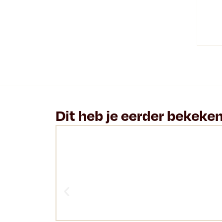
Dit heb je eerder bekeke