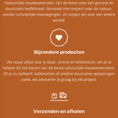
Natuurlijke bouwmaterialen zijn de basis voor een gezond en
duurzaam leefklimaat. Gemaakt met respect voor de natuur,
zonder schadelijke toevoegingen. Zo zorgen wij voor een betere
wereld.
Bijzondere producten
We staan altijd voor je klaar, online en telefonisch, om je te
helpen bij het kiezen van de beste natuurlijke bouwmaterialen.
Of je nu kalkverf, kalkmortels of andere duurzame oplossingen
zoekt, wij adviseren je graag bij elk project.​
Verzenden en afhalen