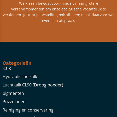
We kiezen bewust voor minder, maar grotere
verzendmomenten om onze ecologische voetafdruk te
verkleinen. Je kunt je bestelling ook afhalen; maak daarvoor wel
even een afspraak.
Categorieën
Kalk
Hydraulische kalk
Luchtkalk CL90 (Droog poeder)
pigmenten
Puzzolanen
Reiniging en conservering