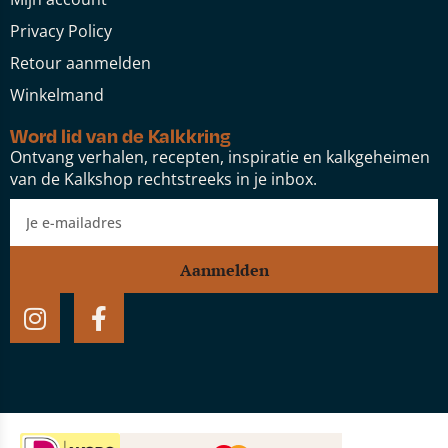
Privacy Policy
Retour aanmelden
Winkelmand
Word lid van de Kalkkring
Ontvang verhalen, recepten, inspiratie en kalkgeheimen
van de Kalkshop rechtstreeks in je inbox.
Aanmelden