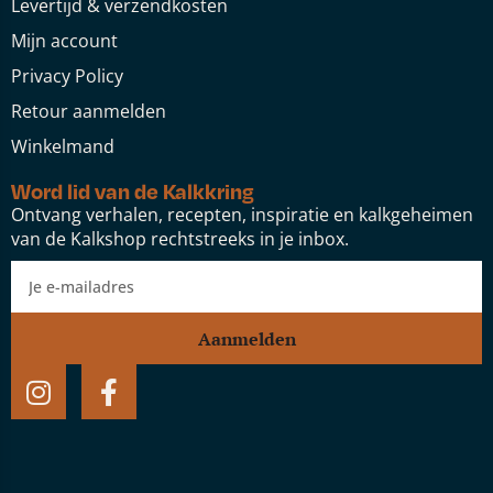
Levertijd & verzendkosten
Mijn account
Privacy Policy
Retour aanmelden
Winkelmand
Word lid van de Kalkkring
Ontvang verhalen, recepten, inspiratie en kalkgeheimen
van de Kalkshop rechtstreeks in je inbox.
Aanmelden