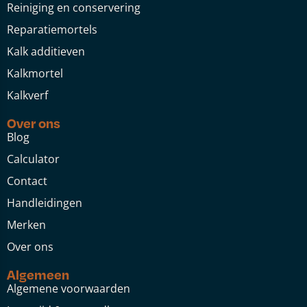
Reiniging en conservering
Reparatiemortels
Kalk additieven
Kalkmortel
Kalkverf
Over ons
Blog
Calculator
Contact
Handleidingen
Merken
Over ons
Algemeen
Algemene voorwaarden