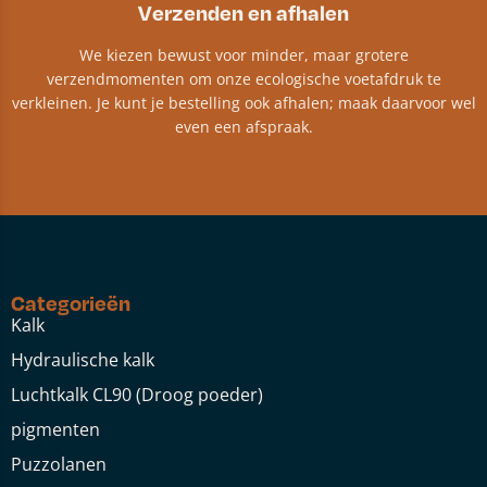
Verzenden en afhalen
We kiezen bewust voor minder, maar grotere
verzendmomenten om onze ecologische voetafdruk te
verkleinen. Je kunt je bestelling ook afhalen; maak daarvoor wel
even een afspraak.
Categorieën
Kalk
Hydraulische kalk
Luchtkalk CL90 (Droog poeder)
pigmenten
Puzzolanen