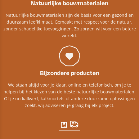
Natuurlijke bouwmaterialen
Natuurlijke bouwmaterialen zijn de basis voor een gezond en
duurzaam leefklimaat. Gemaakt met respect voor de natuur,
zonder schadelijke toevoegingen. Zo zorgen wij voor een betere
wereld.
Bijzondere producten
We staan altijd voor je klaar, online en telefonisch, om je te
helpen bij het kiezen van de beste natuurlijke bouwmaterialen.
Of je nu kalkverf, kalkmortels of andere duurzame oplossingen
zoekt, wij adviseren je graag bij elk project.​