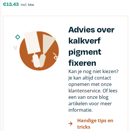
€
13.43
incl. btw
Advies over
kalkverf
pigment
fixeren
Kan je nog niet kiezen?
Je kan altijd contact
opnemen met onze
klantenservice
. Of lees
een van onze blog
artikelen voor meer
informatie.
Handige tips en
tricks