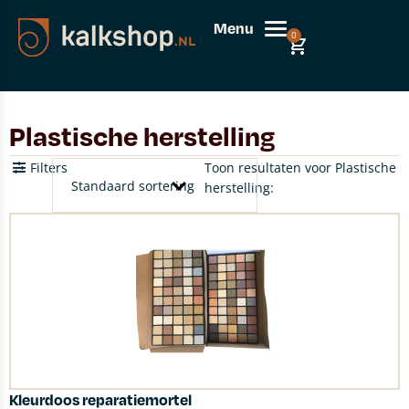
Menu
0
Plastische herstelling
Filters
Toon resultaten voor Plastische
herstelling:
Kleurdoos reparatiemortel