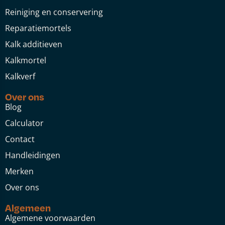
Reiniging en conservering
Reparatiemortels
Kalk additieven
Kalkmortel
Kalkverf
Over ons
Blog
Calculator
Contact
Handleidingen
Merken
Over ons
Algemeen
Algemene voorwaarden