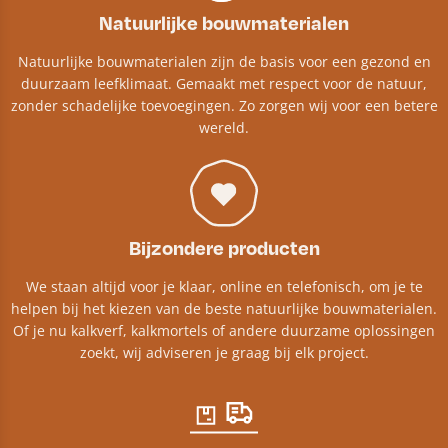
Natuurlijke bouwmaterialen
Natuurlijke bouwmaterialen zijn de basis voor een gezond en
duurzaam leefklimaat. Gemaakt met respect voor de natuur,
zonder schadelijke toevoegingen. Zo zorgen wij voor een betere
wereld.
Bijzondere producten
We staan altijd voor je klaar, online en telefonisch, om je te
helpen bij het kiezen van de beste natuurlijke bouwmaterialen.
Of je nu kalkverf, kalkmortels of andere duurzame oplossingen
zoekt, wij adviseren je graag bij elk project.​