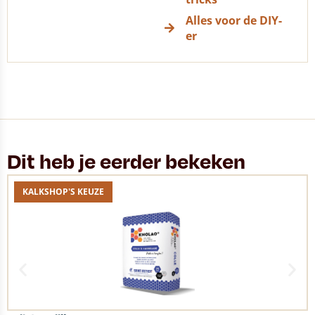
Alles voor de DIY-
er
Dit heb je eerder bekeken
KALKSHOP'S KEUZE