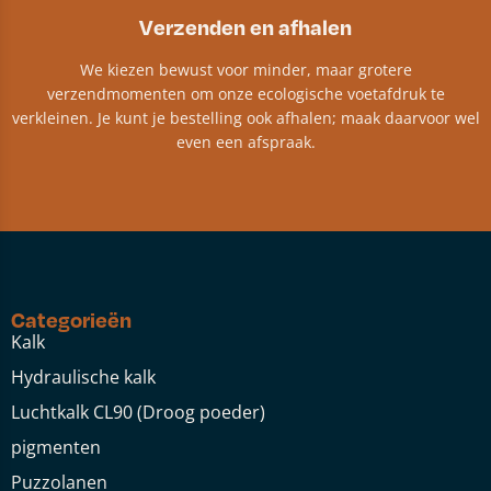
Verzenden en afhalen
We kiezen bewust voor minder, maar grotere
verzendmomenten om onze ecologische voetafdruk te
verkleinen. Je kunt je bestelling ook afhalen; maak daarvoor wel
even een afspraak.
Categorieën
Kalk
Hydraulische kalk
Luchtkalk CL90 (Droog poeder)
pigmenten
Puzzolanen