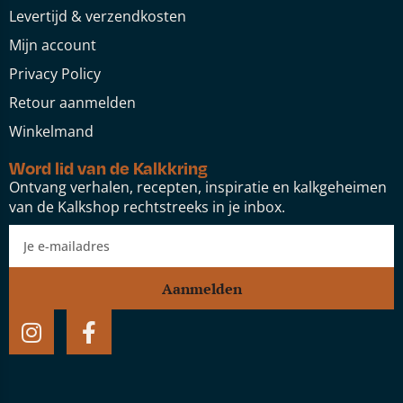
Levertijd & verzendkosten
Mijn account
Privacy Policy
Retour aanmelden
Winkelmand
Word lid van de Kalkkring
Ontvang verhalen, recepten, inspiratie en kalkgeheimen
van de Kalkshop rechtstreeks in je inbox.
Aanmelden