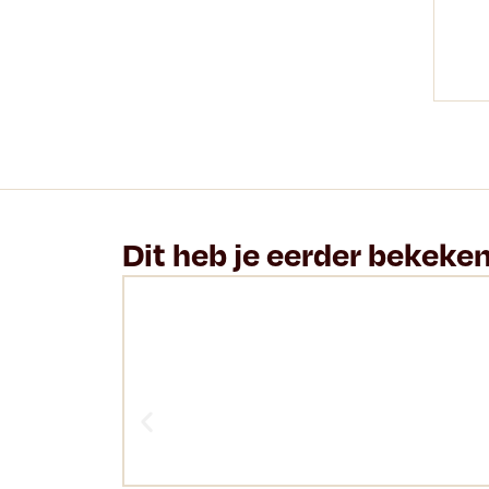
Dit heb je eerder bekeke