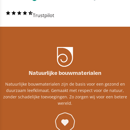
Trustpilot
Natuurlijke bouwmaterialen
Natuurlijke bouwmaterialen zijn de basis voor een gezond en
duurzaam leefklimaat. Gemaakt met respect voor de natuur,
zonder schadelijke toevoegingen. Zo zorgen wij voor een betere
wereld.