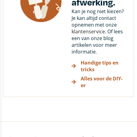
afwerking.
Kan je nog niet kiezen?
Je kan altijd contact
opnemen met onze
klantenservice
. Of lees
een van onze blog
artikelen voor meer
informatie.
Handige tips en
tricks
Alles voor de DIY-
er