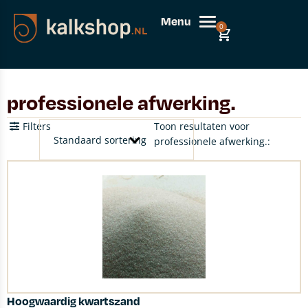
Menu
0
professionele afwerking.
Filters
Toon resultaten voor
professionele afwerking.:
Hoogwaardig kwartszand