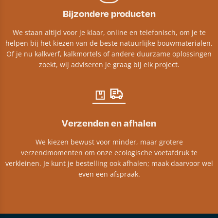
Bijzondere producten
We staan altijd voor je klaar, online en telefonisch, om je te
helpen bij het kiezen van de beste natuurlijke bouwmaterialen.
Of je nu kalkverf, kalkmortels of andere duurzame oplossingen
zoekt, wij adviseren je graag bij elk project.​
Verzenden en afhalen
We kiezen bewust voor minder, maar grotere
verzendmomenten om onze ecologische voetafdruk te
verkleinen. Je kunt je bestelling ook afhalen; maak daarvoor wel
even een afspraak.