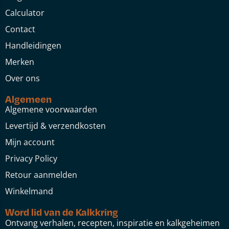
Calculator
Contact
Handleidingen
Merken
Over ons
Algemeen
Algemene voorwaarden
Levertijd & verzendkosten
Mijn account
Privacy Policy
Retour aanmelden
Winkelmand
Word lid van de Kalkkring
Ontvang verhalen, recepten, inspiratie en kalkgeheimen