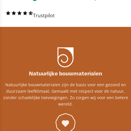
Trustpilot
Natuurlijke bouwmaterialen
Natuurlijke bouwmaterialen zijn de basis voor een gezond en
duurzaam leefklimaat. Gemaakt met respect voor de natuur,
zonder schadelijke toevoegingen. Zo zorgen wij voor een betere
wereld.