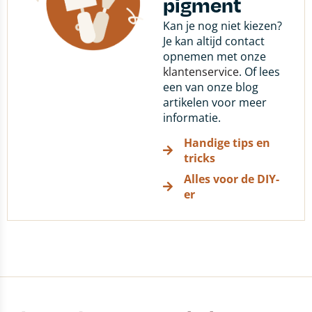
pigment
Kan je nog niet kiezen?
Je kan altijd contact
opnemen met onze
klantenservice
. Of lees
een van onze blog
artikelen voor meer
informatie.
Handige tips en
tricks
Alles voor de DIY-
er