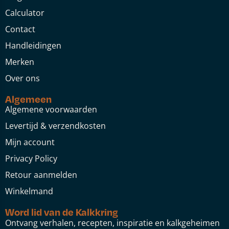
Calculator
Contact
Handleidingen
Merken
Over ons
Algemeen
Algemene voorwaarden
Levertijd & verzendkosten
Mijn account
Privacy Policy
Retour aanmelden
Winkelmand
Word lid van de Kalkkring
Ontvang verhalen, recepten, inspiratie en kalkgeheimen