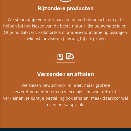
Bijzondere producten
We staan altijd voor je klaar, online en telefonisch, om je te
helpen bij het kiezen van de beste natuurlijke bouwmaterialen.
Of je nu kalkverf, kalkmortels of andere duurzame oplossingen
zoekt, wij adviseren je graag bij elk project.​
Verzenden en afhalen
We kiezen bewust voor minder, maar grotere
verzendmomenten om onze ecologische voetafdruk te
verkleinen. Je kunt je bestelling ook afhalen; maak daarvoor wel
even een afspraak.