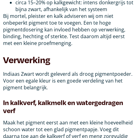
circa 15–20% op kalkgewicht: intens donkergrijs tot
bijna zwart, afhankelijk van het systeem
Bij mortel, pleister en kalk adviseren wij om niet
onbeperkt pigment toe te voegen. Een te hoge
pigmentdosering kan invloed hebben op verwerking,
binding, hechting of sterkte. Test daarom altijd eerst
met een kleine proefmenging.
Verwerking
Indiaas Zwart wordt geleverd als droog pigmentpoeder.
Voor een egale kleur is een goede verdeling van het
pigment belangrijk.
In kalkverf, kalkmelk en watergedragen
verf
Maak het pigment eerst aan met een kleine hoeveelheid
schoon water tot een glad pigmentpapje. Voeg dit
daarna toe aan de kalkverf of verf en meng zorgvuldig