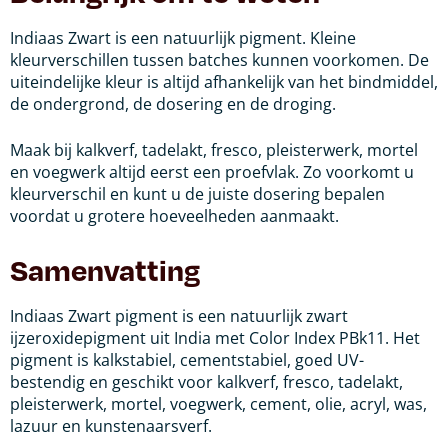
Indiaas Zwart is een natuurlijk pigment. Kleine
kleurverschillen tussen batches kunnen voorkomen. De
uiteindelijke kleur is altijd afhankelijk van het bindmiddel,
de ondergrond, de dosering en de droging.
Maak bij kalkverf, tadelakt, fresco, pleisterwerk, mortel
en voegwerk altijd eerst een proefvlak. Zo voorkomt u
kleurverschil en kunt u de juiste dosering bepalen
voordat u grotere hoeveelheden aanmaakt.
Samenvatting
Indiaas Zwart pigment is een natuurlijk zwart
ijzeroxidepigment uit India met Color Index PBk11. Het
pigment is kalkstabiel, cementstabiel, goed UV-
bestendig en geschikt voor kalkverf, fresco, tadelakt,
pleisterwerk, mortel, voegwerk, cement, olie, acryl, was,
lazuur en kunstenaarsverf.