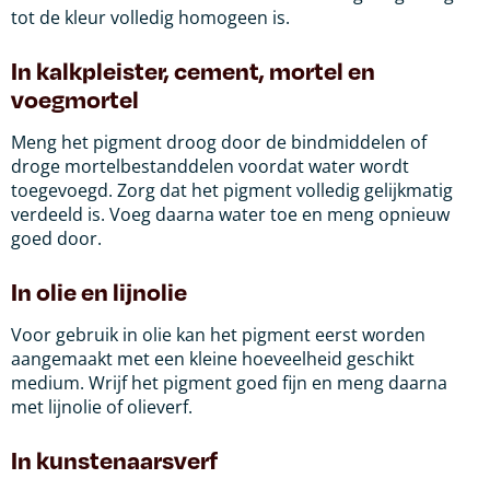
tot de kleur volledig homogeen is.
In kalkpleister, cement, mortel en
voegmortel
Meng het pigment droog door de bindmiddelen of
droge mortelbestanddelen voordat water wordt
toegevoegd. Zorg dat het pigment volledig gelijkmatig
verdeeld is. Voeg daarna water toe en meng opnieuw
goed door.
In olie en lijnolie
Voor gebruik in olie kan het pigment eerst worden
aangemaakt met een kleine hoeveelheid geschikt
medium. Wrijf het pigment goed fijn en meng daarna
met lijnolie of olieverf.
In kunstenaarsverf