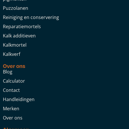
Puzzolanen
Reiniging en conservering
Reparatiemortels
Kalk additieven
Kalkmortel
Kalkverf
Over ons
Blog
Calculator
Contact
Handleidingen
Merken
Over ons