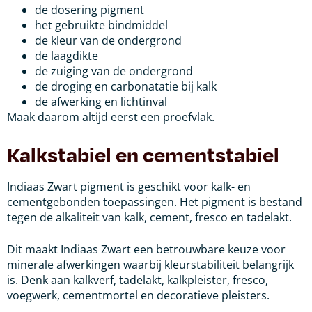
de dosering pigment
het gebruikte bindmiddel
de kleur van de ondergrond
de laagdikte
de zuiging van de ondergrond
de droging en carbonatatie bij kalk
de afwerking en lichtinval
Maak daarom altijd eerst een proefvlak.
Kalkstabiel en cementstabiel
Indiaas Zwart pigment is geschikt voor kalk- en
cementgebonden toepassingen. Het pigment is bestand
tegen de alkaliteit van kalk, cement, fresco en tadelakt.
Dit maakt Indiaas Zwart een betrouwbare keuze voor
minerale afwerkingen waarbij kleurstabiliteit belangrijk
is. Denk aan kalkverf, tadelakt, kalkpleister, fresco,
voegwerk, cementmortel en decoratieve pleisters.