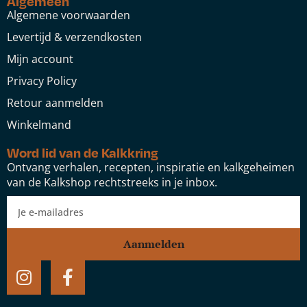
Algemeen
Algemene voorwaarden
Levertijd & verzendkosten
Mijn account
Privacy Policy
Retour aanmelden
Winkelmand
Word lid van de Kalkkring
Ontvang verhalen, recepten, inspiratie en kalkgeheimen
van de Kalkshop rechtstreeks in je inbox.
Aanmelden