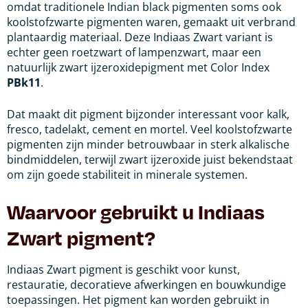
omdat traditionele Indian black pigmenten soms ook
koolstofzwarte pigmenten waren, gemaakt uit verbrand
plantaardig materiaal. Deze Indiaas Zwart variant is
echter geen roetzwart of lampenzwart, maar een
natuurlijk zwart ijzeroxidepigment met Color Index
PBk11
.
Dat maakt dit pigment bijzonder interessant voor kalk,
fresco, tadelakt, cement en mortel. Veel koolstofzwarte
pigmenten zijn minder betrouwbaar in sterk alkalische
bindmiddelen, terwijl zwart ijzeroxide juist bekendstaat
om zijn goede stabiliteit in minerale systemen.
Waarvoor gebruikt u Indiaas
Zwart pigment?
Indiaas Zwart pigment is geschikt voor kunst,
restauratie, decoratieve afwerkingen en bouwkundige
toepassingen. Het pigment kan worden gebruikt in