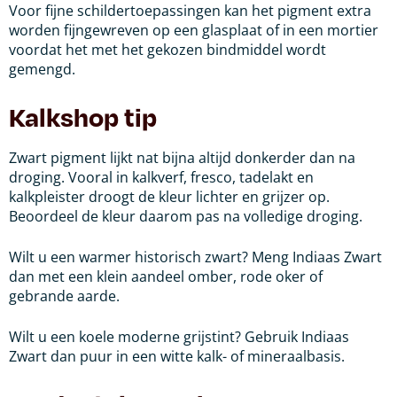
Voor fijne schildertoepassingen kan het pigment extra
worden fijngewreven op een glasplaat of in een mortier
voordat het met het gekozen bindmiddel wordt
gemengd.
Kalkshop tip
Zwart pigment lijkt nat bijna altijd donkerder dan na
droging. Vooral in kalkverf, fresco, tadelakt en
kalkpleister droogt de kleur lichter en grijzer op.
Beoordeel de kleur daarom pas na volledige droging.
Wilt u een warmer historisch zwart? Meng Indiaas Zwart
dan met een klein aandeel omber, rode oker of
gebrande aarde.
Wilt u een koele moderne grijstint? Gebruik Indiaas
Zwart dan puur in een witte kalk- of mineraalbasis.