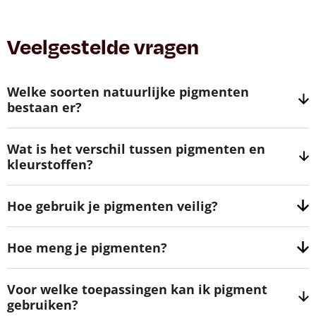
Veelgestelde vragen
Welke soorten natuurlijke pigmenten
bestaan er?
Wat is het verschil tussen pigmenten en
kleurstoffen?
Hoe gebruik je pigmenten veilig?
Hoe meng je pigmenten?
Voor welke toepassingen kan ik pigment
gebruiken?