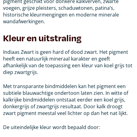
pigment geschikt voor donkere kalkverven, zwarte
voegen, grijze pleisters, schaduwtonen, patina’s,
historische kleurmengingen en moderne minerale
wandafwerkingen.
Kleur en uitstraling
Indiaas Zwart is geen hard of dood zwart. Het pigment
heeft een natuurlijk mineraal karakter en geeft
afhankelijk van de toepassing een kleur van koel grijs tot
diep zwartgrijs.
Met transparante bindmiddelen kan het pigment een
subtiele blauwachtige ondertoon laten zien. In witte of
kalkrijke bindmiddelen ontstaat eerder een koel grijs,
donkergrijs of zwartgrijs resultaat. Door kalk droogt
zwart pigment meestal veel lichter op dan het nat lijkt.
De uiteindelijke kleur wordt bepaald door: