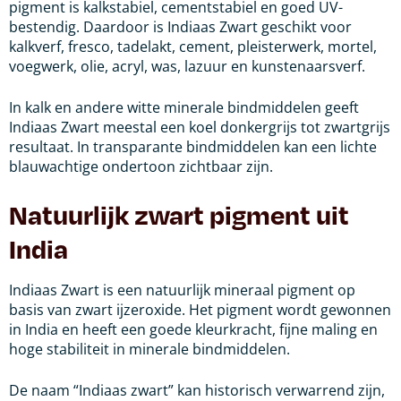
pigment is kalkstabiel, cementstabiel en goed UV-
bestendig. Daardoor is Indiaas Zwart geschikt voor
kalkverf, fresco, tadelakt, cement, pleisterwerk, mortel,
voegwerk, olie, acryl, was, lazuur en kunstenaarsverf.
In kalk en andere witte minerale bindmiddelen geeft
Indiaas Zwart meestal een koel donkergrijs tot zwartgrijs
resultaat. In transparante bindmiddelen kan een lichte
blauwachtige ondertoon zichtbaar zijn.
Natuurlijk zwart pigment uit
India
Indiaas Zwart is een natuurlijk mineraal pigment op
basis van zwart ijzeroxide. Het pigment wordt gewonnen
in India en heeft een goede kleurkracht, fijne maling en
hoge stabiliteit in minerale bindmiddelen.
De naam “Indiaas zwart” kan historisch verwarrend zijn,