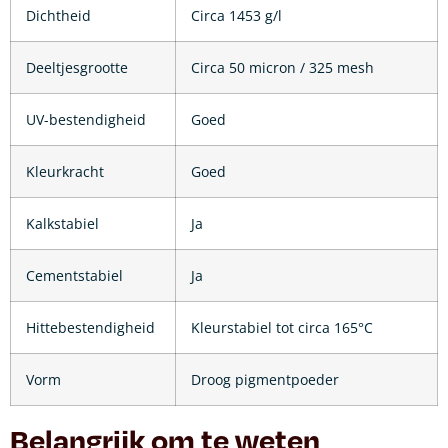
Dichtheid
Circa 1453 g/l
Deeltjesgrootte
Circa 50 micron / 325 mesh
UV-bestendigheid
Goed
Kleurkracht
Goed
Kalkstabiel
Ja
Cementstabiel
Ja
Hittebestendigheid
Kleurstabiel tot circa 165°C
Vorm
Droog pigmentpoeder
Belangrijk om te weten