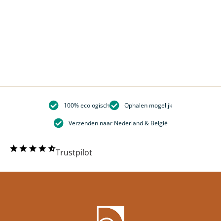
100% ecologisch
Ophalen mogelijk
Verzenden naar Nederland & België
Trustpilot