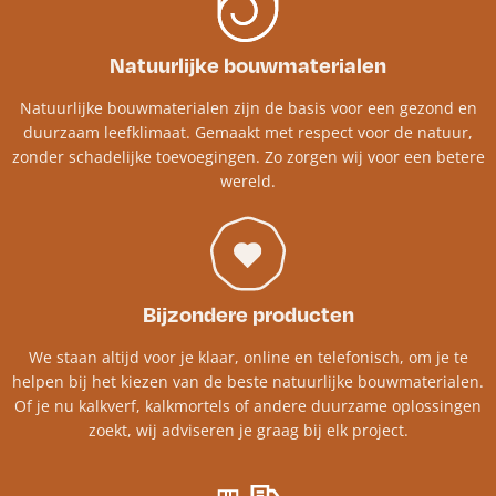
Natuurlijke bouwmaterialen
Natuurlijke bouwmaterialen zijn de basis voor een gezond en
duurzaam leefklimaat. Gemaakt met respect voor de natuur,
zonder schadelijke toevoegingen. Zo zorgen wij voor een betere
wereld.
Bijzondere producten
We staan altijd voor je klaar, online en telefonisch, om je te
helpen bij het kiezen van de beste natuurlijke bouwmaterialen.
Of je nu kalkverf, kalkmortels of andere duurzame oplossingen
zoekt, wij adviseren je graag bij elk project.​