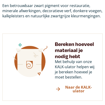
Een betrouwbaar zwart pigment voor restauratie,
minerale afwerkingen, decoratieve verf, donkere voegen,
kalkpleisters en natuurlijke zwartgrijze kleurmengingen.
Bereken hoeveel
materiaal je
nodig hebt
Met behulp van onze
KALK-ulator helpen wij
je bereken hoeveel je
moet bestellen.
Naar de KALK-
ulator