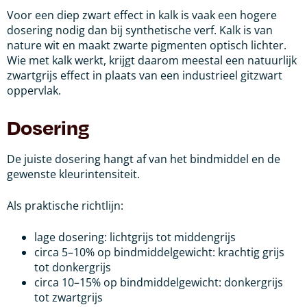
Voor een diep zwart effect in kalk is vaak een hogere
dosering nodig dan bij synthetische verf. Kalk is van
nature wit en maakt zwarte pigmenten optisch lichter.
Wie met kalk werkt, krijgt daarom meestal een natuurlijk
zwartgrijs effect in plaats van een industrieel gitzwart
oppervlak.
Dosering
De juiste dosering hangt af van het bindmiddel en de
gewenste kleurintensiteit.
Als praktische richtlijn:
lage dosering: lichtgrijs tot middengrijs
circa 5–10% op bindmiddelgewicht: krachtig grijs
tot donkergrijs
circa 10–15% op bindmiddelgewicht: donkergrijs
tot zwartgrijs