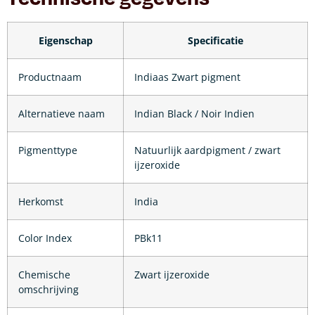
Eigenschap
Specificatie
Productnaam
Indiaas Zwart pigment
Alternatieve naam
Indian Black / Noir Indien
Pigmenttype
Natuurlijk aardpigment / zwart
ijzeroxide
Herkomst
India
Color Index
PBk11
Chemische
Zwart ijzeroxide
omschrijving