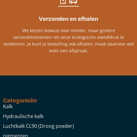
Verzenden en afhalen
We kiezen bewust voor minder, maar grotere
verzendmomenten om onze ecologische voetafdruk te
verkleinen. Je kunt je bestelling ook afhalen; maak daarvoor wel
even een afspraak.
Categorieën
Kalk
Hydraulische kalk
Luchtkalk CL90 (Droog poeder)
pigmenten