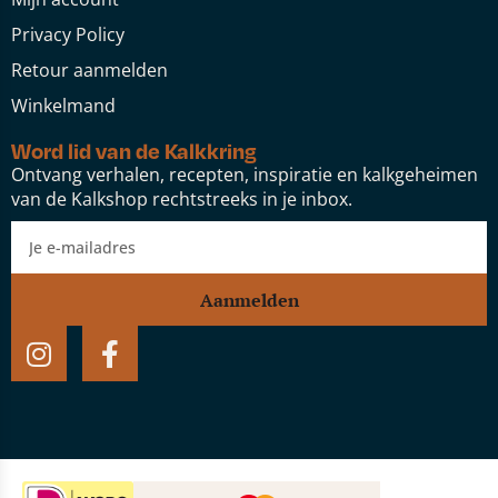
Privacy Policy
Retour aanmelden
Winkelmand
Word lid van de Kalkkring
Ontvang verhalen, recepten, inspiratie en kalkgeheimen
van de Kalkshop rechtstreeks in je inbox.
Aanmelden