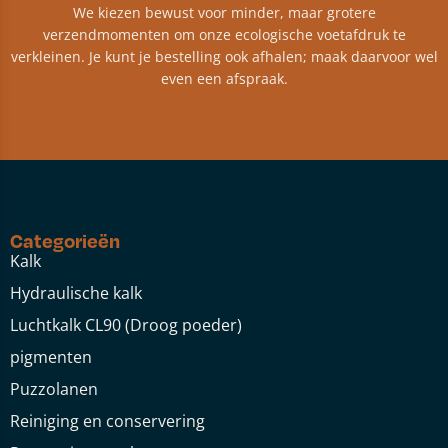
We kiezen bewust voor minder, maar grotere
verzendmomenten om onze ecologische voetafdruk te
verkleinen. Je kunt je bestelling ook afhalen; maak daarvoor wel
even een afspraak.
Categorieën
Kalk
Hydraulische kalk
Luchtkalk CL90 (Droog poeder)
pigmenten
Puzzolanen
Reiniging en conservering