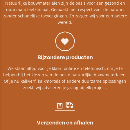
Natuurlijke bouwmaterialen zijn de basis voor een gezond en
duurzaam leefklimaat. Gemaakt met respect voor de natuur,
zonder schadelijke toevoegingen. Zo zorgen wij voor een betere
wereld.
Bijzondere producten
We staan altijd voor je klaar, online en telefonisch, om je te
helpen bij het kiezen van de beste natuurlijke bouwmaterialen.
Of je nu kalkverf, kalkmortels of andere duurzame oplossingen
zoekt, wij adviseren je graag bij elk project.​
Verzenden en afhalen