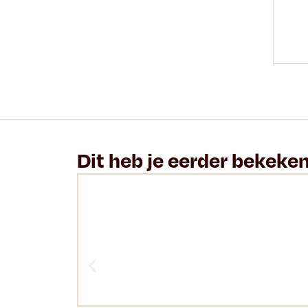
Dit heb je eerder bekeke